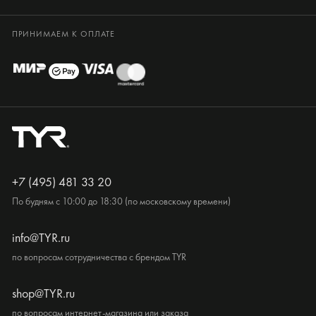
ПРИНИМАЕМ К ОПЛАТЕ
+7 (495) 481 33 20
По будням с 10:00 до 18:30 (по московскому времени)
info@TYR.ru
по вопросам сотрудничества с брендом TYR
shop@TYR.ru
по вопросам интернет-магазина или заказа