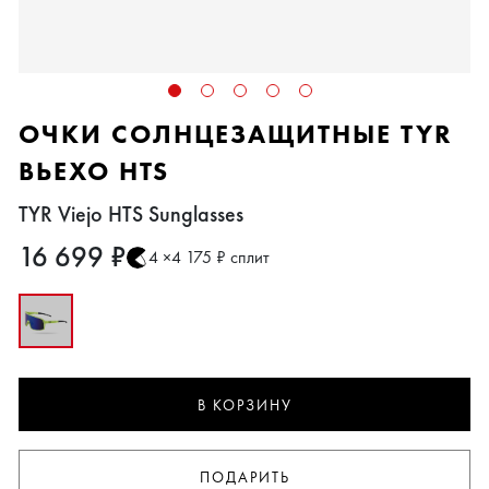
ОЧКИ СОЛНЦЕЗАЩИТНЫЕ TYR
ВЬЕХО HTS
TYR Viejo HTS Sunglasses
16 699 ₽
4 ×4 175 ₽ сплит
В КОРЗИНУ
ПОДАРИТЬ