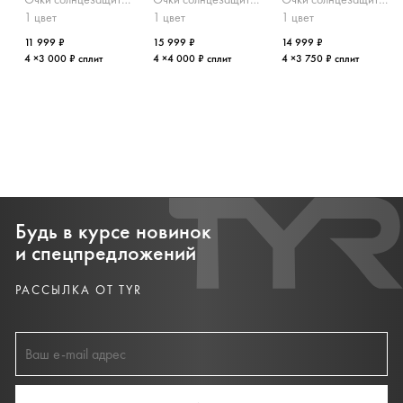
1 цвет
1 цвет
1 цвет
11 999 ₽
15 999 ₽
14 999 ₽
4 ×3 000 ₽ сплит
4 ×4 000 ₽ сплит
4 ×3 750 ₽ сплит
Будь в курсе новинок
и спецпредложений
РАССЫЛКА ОТ TYR