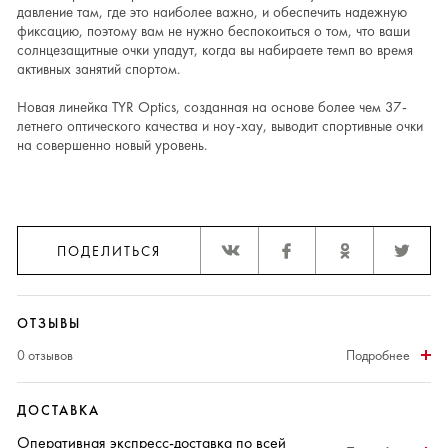
давление там, где это наиболее важно, и обеспечить надежную
фиксацию, поэтому вам не нужно беспокоиться о том, что ваши
солнцезащитные очки упадут, когда вы набираете темп во время
активных занятий спортом.
Новая линейка TYR Optics, созданная на основе более чем 37-
летнего оптического качества и ноу-хау, выводит спортивные очки
на совершенно новый уровень.
ПОДЕЛИТЬСЯ
ОТЗЫВЫ
0 отзывов
Подробнее
ДОСТАВКА
Оперативная
экспресс-доставка
по всей