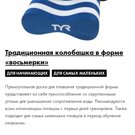
Традиционная колобашка в форме
«восьмерки»
ДЛЯ НАЧИНАЮЩИХ
ДЛЯ САМЫХ МАЛЕНЬКИХ
Прямоугольная доска для плавания традиционной формы
представляет из себя приспособление со скругленными
углами для уменьшения сопротивления воды. Рекомендуются
всем начинающим пловцам с первых дней тренировок. Также
подходит для самых маленьких пловцов в период обучения
плаванию.