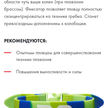
области чуть выше колен (при плавании
брассом). Фиксатор позволяет пловцу полностью
сконцентрироваться на технике гребка. Станет
превосходным дополнением к колобашке.
РЕКОМЕНДУЮТСЯ:
Опытным пловцам для совершенствования
техники плавания
Повышения выносливости и силы