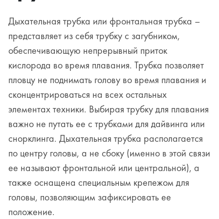
Дыхательная трубка или фронтальная трубка –
представляет из себя трубку с загубником,
обеспечивающую непрерывный приток
кислорода во время плавания. Трубка позволяет
пловцу не поднимать голову во время плавания и
сконцентрироваться на всех остальных
элементах техники. Выбирая трубку для плавания
важно не путать ее с трубками для дайвинга или
снорклинга. Дыхательная трубка располагается
по центру головы, а не сбоку (именно в этой связи
ее называют фронтальной или центральной), а
также оснащена специальным крепежом для
головы, позволяющим зафиксировать ее
положение.