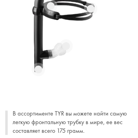
В ассортименте TYR вы можете найти самую
легкую фронтальную трубку в мире, ее вес
составляет всего 175 грамм.