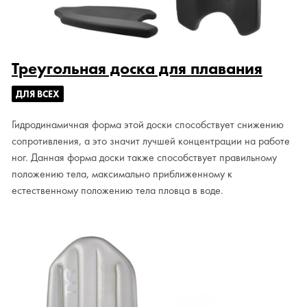
Треугольная доска для плавания
ДЛЯ ВСЕХ
Гидродинамичная форма этой доски способствует снижению
сопротивления, а это значит лучшей концентрации на работе
ног. Данная форма доски также способствует правильному
положению тела, максимально приближенному к
естественному положению тела пловца в воде.