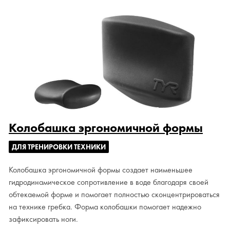
Колобашка эргономичной формы
ДЛЯ ТРЕНИРОВКИ ТЕХНИКИ
Колобашка эргономичной формы создает наименьшее
гидродинамическое сопротивление в воде благодаря своей
обтекаемой форме и помогает полностью сконцентрироваться
на технике гребка. Форма колобашки помогает надежно
зафиксировать ноги.