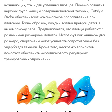
начинающих, так и для успешных пловцов. Помимо развития
верхних групп мышц и совершенствования техники, Catalyst
Stroke обеспечивают максимальное сопротивление при
плавании. Таким образом, каждый заплыв превращается в
вызов самому себе. Предполагается, что пловцы работают с
различными размерами лопаток. Используя как минимум два
размера, спортсмены могут усиливать сопротивление без
ущерба для техники. Кроме того, несколько вариантов
помогают обеспечить многоплановость регулярных
тренировочных упражнений