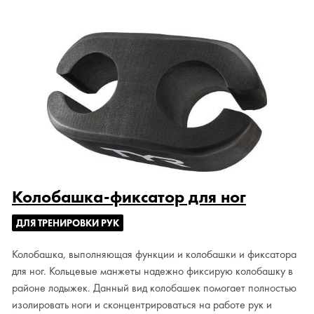
Колобашка-фиксатор для ног
ДЛЯ ТРЕНИРОВКИ РУК
Колобашка, выполняющая функции и колобашки и фиксатора
для ног. Кольцевые манжеты надежно фиксирую колобашку в
районе лодыжек. Данный вид колобашек помогает полностью
изолировать ноги и сконцентрироваться на работе рук и