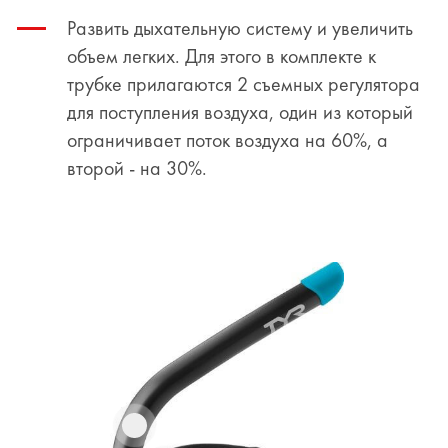
Развить дыхательную систему и увеличить
объем легких. Для этого в комплекте к
трубке прилагаются 2 съемных регулятора
для поступления воздуха, один из который
ограничивает поток воздуха на 60%, а
второй - на 30%.