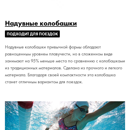
Надувные колобашки
ПОДХОДИТ ДЛЯ ПОЕЗДОК
Надувные колобашки привычной формы обладают
равноценным уровнем плавучести, но в сложенном виде
занимают на 95% меньше места по сравнению с колобашками
из традиционных материалов. Сделана из прочного и легкого
материала. Благодаря своей компактности эта колобашка
станет отличным вариантом для поездок.