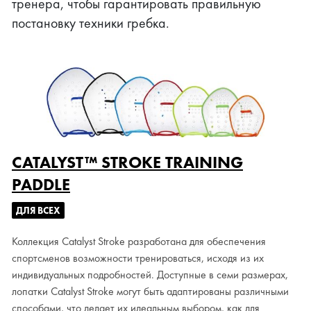
тренера, чтобы гарантировать правильную
постановку техники гребка.
CATALYST™ STROKE TRAINING
PADDLE
ДЛЯ ВСЕХ
Коллекция Catalyst Stroke разработана для обеспечения
спортсменов возможности тренироваться, исходя из их
индивидуальных подробностей. Доступные в семи размерах,
лопатки Catalyst Stroke могут быть адаптированы различными
способами, что делает их идеальным выбором, как для