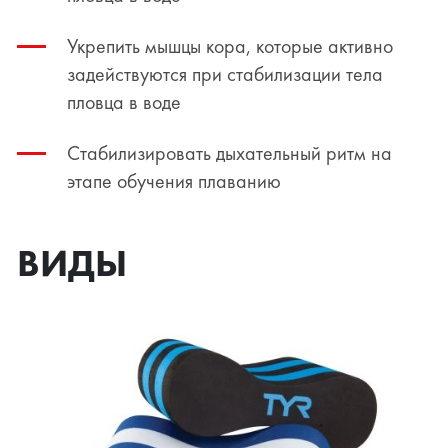
Укрепить мышцы кора, которые активно
задействуются при стабилизации тела
пловца в воде
Стабилизировать дыхательный ритм на
этапе обучения плаванию
ВИДЫ