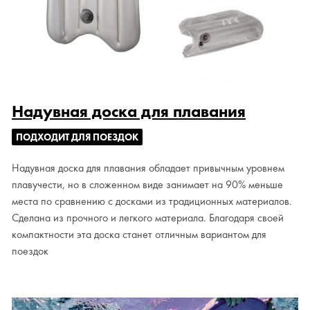
Надувная доска для плавания
ПОДХОДИТ ДЛЯ ПОЕЗДОК
Надувная доска для плавания обладает привычным уровнем
плавучести, но в сложенном виде занимает на 90% меньше
места по сравнению с досками из традиционных материалов.
Сделана из прочного и легкого материала. Благодаря своей
компактности эта доска станет отличным вариантом для
поездок