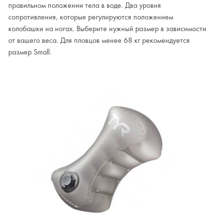
правильном положении тела в воде. Два уровня
сопротивления, которые регулируются положением
колобашки на ногах. Выберите нужный размер в зависимости
от вашего веса. Для пловцов менее 68 кг рекомендуется
размер Small.