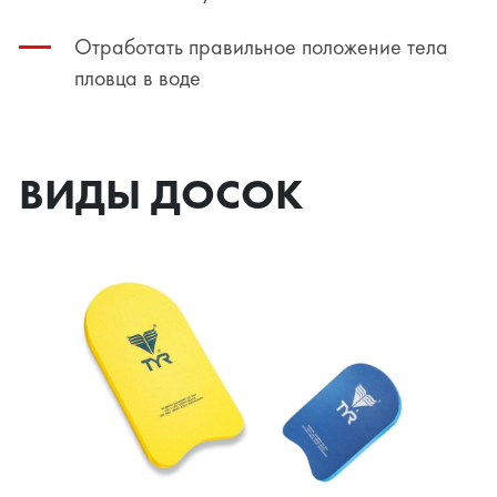
Отработать правильное положение тела
пловца в воде
ВИДЫ ДОСОК