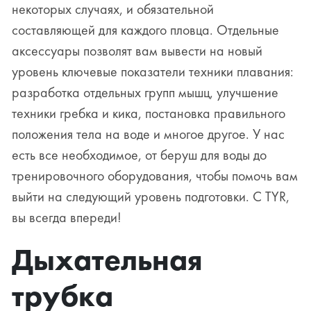
некоторых случаях, и обязательной
составляющей для каждого пловца. Отдельные
аксессуары позволят вам вывести на новый
уровень ключевые показатели техники плавания:
разработка отдельных групп мышц, улучшение
техники гребка и кика, постановка правильного
положения тела на воде и многое другое. У нас
есть все необходимое, от беруш для воды до
тренировочного оборудования, чтобы помочь вам
выйти на следующий уровень подготовки. С TYR,
вы всегда впереди!
Дыхательная
трубка