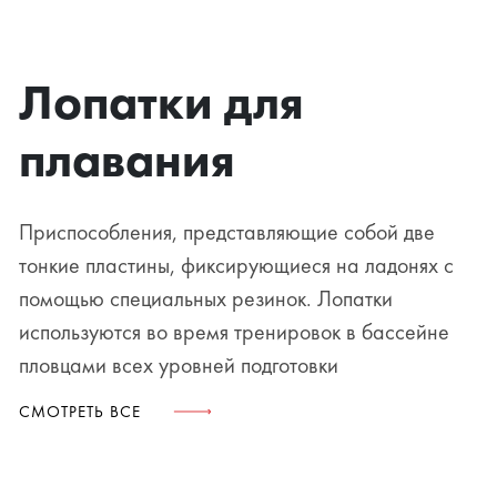
Лопатки для
плавания
Приспособления, представляющие собой две
тонкие пластины, фиксирующиеся на ладонях с
помощью специальных резинок. Лопатки
используются во время тренировок в бассейне
пловцами всех уровней подготовки
СМОТРЕТЬ ВСЕ