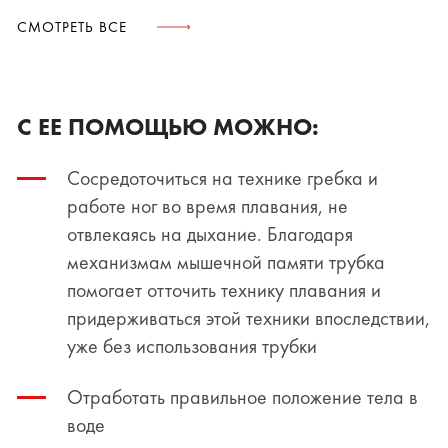
СМОТРЕТЬ ВСЕ
С ЕЕ ПОМОЩЬЮ МОЖНО:
Сосредоточиться на технике гребка и
работе ног во время плавания, не
отвлекаясь на дыхание. Благодаря
механизмам мышечной памяти трубка
помогает отточить технику плавания и
придерживаться этой техники впоследствии,
уже без использования трубки
Отработать правильное положение тела в
воде