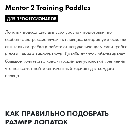
Mentor 2 Training Paddles
ДЛЯ ПРОФЕССИОНАЛОВ
Лопатки подходящие для всех уровней подготовки, но
особенно мы рекомендуем их пловцам, которые уже освоили
азы техники гребка и работают над увеличением силы гребка
и повышением выносливости. Дизайн лопаток обеспечивает
большое количество конфигураций для установки креплений,
что позволяет найти оптимальный вариант для каждого
пловца.
КАК ПРАВИЛЬНО ПОДОБРАТЬ
РАЗМЕР ЛОПАТОК