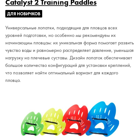
Catalyst 2 Training Paddles
ДЛЯ НОВИЧКОВ
Универсальные лопатки, подходящие для пловцов всех
уровней подготовки, но особенно мы рекомендуем их
начинающим пловцам: их уникальная форма помогает развить
чувство воды и равномерно распределяет давление, уменьшая
нагрузку на плечевые суставы. Дизайн лопаток обеспечивает
большое количество конфигураций для установки креплений,
что позволяет найти оптимальный вариант для каждого
пловца.