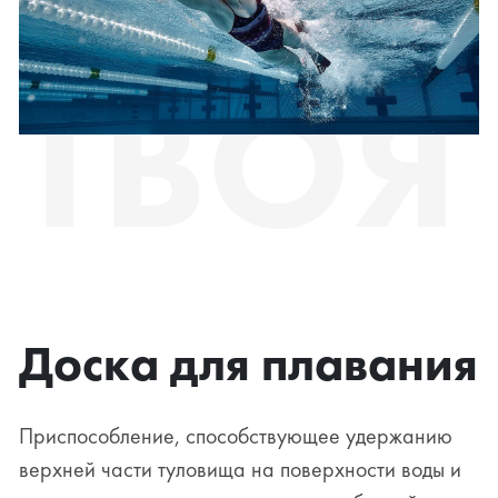
ТВОЯ
Доска для плавания
Приспособление, способствующее удержанию
верхней части туловища на поверхности воды и