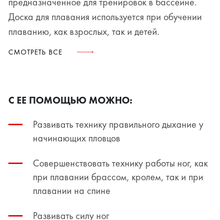
предназначенное для тренировок в бассейне.
Доска для плавания используется при обучении
плаванию, как взрослых, так и детей.
СМОТРЕТЬ ВСЕ
С ЕЕ ПОМОЩЬЮ МОЖНО:
Развивать технику правильного дыхание у
начинающих пловцов
Совершенствовать технику работы ног, как
при плавании брассом, кролем, так и при
плавании на спине
Развивать силу ног