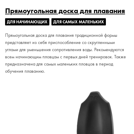
Прямоугольная доска для плавания
ДЛЯ НАЧИНАЮЩИХ
ДЛЯ САМЫХ МАЛЕНЬКИХ
Прямоугольная доска для плавания традиционной формы
представляет из себя приспособление со скругленными
углами для уменьшения сопротивления воды. Рекомендуются
всем начинающим пловцам с первых дней тренировок. Также
предназначена для самых маленьких пловцов в период
обучения плаванию.