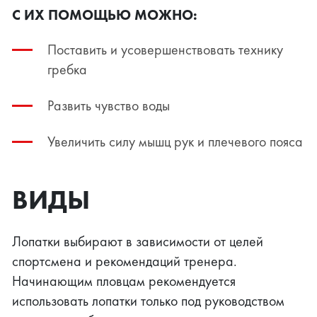
С ИХ ПОМОЩЬЮ МОЖНО:
Поставить и усовершенствовать технику
гребка
Развить чувство воды
Увеличить силу мышц рук и плечевого пояса
ВИДЫ
Лопатки выбирают в зависимости от целей
спортсмена и рекомендаций тренера.
Начинающим пловцам рекомендуется
использовать лопатки только под руководством