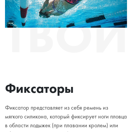
ТВОЙ
Фиксаторы
Фиксатор представляет из себя ремень из
мягкого силикона, который фиксирует ноги пловца
в области лодыжек (при плавании кролем) или