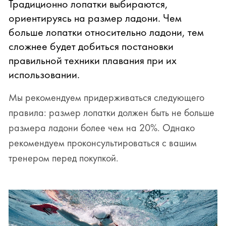
Традиционно лопатки выбираются,
ориентируясь на размер ладони. Чем
больше лопатки относительно ладони, тем
сложнее будет добиться постановки
правильной техники плавания при их
использовании.
Мы рекомендуем придерживаться следующего
правила: размер лопатки должен быть не больше
размера ладони более чем на 20%. Однако
рекомендуем проконсультироваться с вашим
тренером перед покупкой.