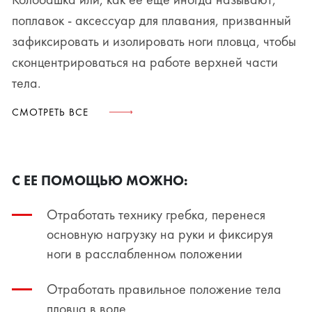
поплавок - аксессуар для плавания, призванный
зафиксировать и изолировать ноги пловца, чтобы
сконцентрироваться на работе верхней части
тела.
СМОТРЕТЬ ВСЕ
С ЕЕ ПОМОЩЬЮ МОЖНО:
Отработать технику гребка, перенеся
основную нагрузку на руки и фиксируя
ноги в расслабленном положении
Отработать правильное положение тела
пловца в воде