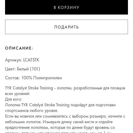
В КОРЗИНУ
ПОДАРИТЬ
ОПИСАНИЕ:
Артикул: LCATSTK
Цвет: Белый (101)
Состав: 100% Полипропилен
TYR Catalyst Stroke Training - лопатки, разработанные для пловцов
всех уровней.
Для кого:
Лопатки TYR Catalyst Stroke Training подойдут для подготовки
спортсменов любого уровня.
Если вы новичок или сомневаетесь с выбором размера, начните с
небольших лопаток. Измерьте длину своей кисти и отдайте
предпочтение лопаткам, которые по длине будут вровень со