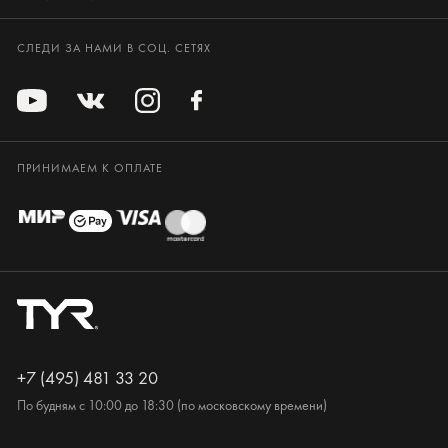
СЛЕДИ ЗА НАМИ В СОЦ. СЕТЯХ
ПРИНИМАЕМ К ОПЛАТЕ
+7 (495) 481 33 20
По будням с 10:00 до 18:30 (по московскому времени)