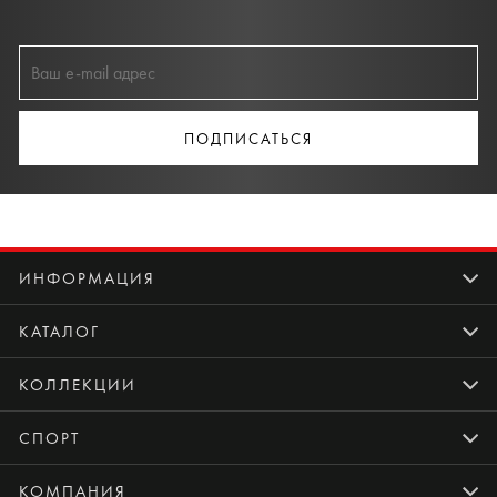
ПОДПИСАТЬСЯ
ИНФОРМАЦИЯ
КАТАЛОГ
КОЛЛЕКЦИИ
СПОРТ
КОМПАНИЯ