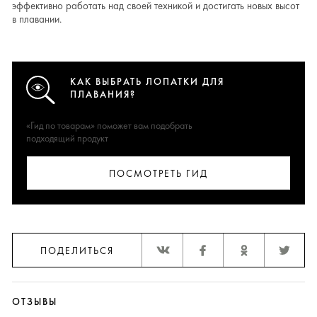
эффективно работать над своей техникой и достигать новых высот
в плавании.
КАК ВЫБРАТЬ ЛОПАТКИ ДЛЯ
ПЛАВАНИЯ?
«Гид по товарам» поможет вам подобрать
подходящий продукт
ПОСМОТРЕТЬ ГИД
ПОДЕЛИТЬСЯ
ОТЗЫВЫ