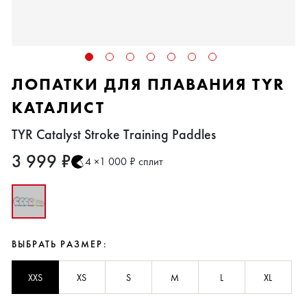
ЛОПАТКИ ДЛЯ ПЛАВАНИЯ TYR
КАТАЛИСТ
TYR Catalyst Stroke Training Paddles
3 999 ₽
4 ×1 000 ₽ сплит
ВЫБРАТЬ РАЗМЕР:
XXS
XS
S
M
L
XL