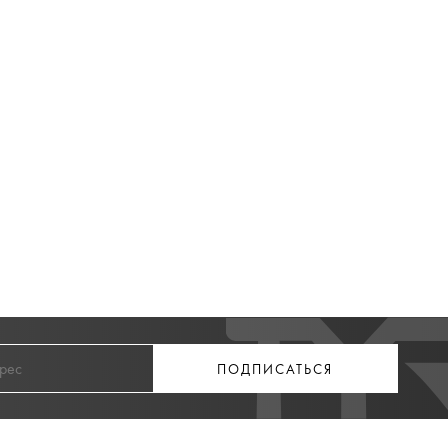
ПОДПИСАТЬСЯ