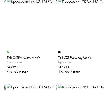
NEW
NEW
TYR CXTFM Флоу Men's
TYR CXTFM Флоу Men's
Кроссовки
Кроссовки
14 999 ₽
14 999 ₽
4 ×3 750 ₽ сплит
4 ×3 750 ₽ сплит
NEW
NEW