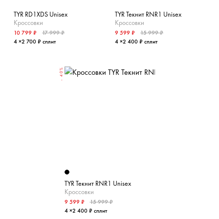
TYR RD1XDS Unisex
TYR Текнит RNR1 Unisex
Кроссовки
Кроссовки
10 799 ₽
17 999 ₽
9 599 ₽
15 999 ₽
4 ×2 700 ₽ сплит
4 ×2 400 ₽ сплит
- 40%
TYR Текнит RNR1 Unisex
Кроссовки
9 599 ₽
15 999 ₽
4 ×2 400 ₽ сплит