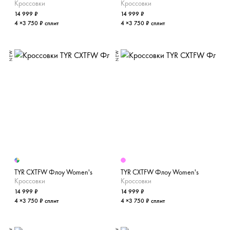
Кроссовки
Кроссовки
14 999 ₽
14 999 ₽
4 ×3 750 ₽ сплит
4 ×3 750 ₽ сплит
NEW
NEW
TYR CXTFW Флоу Women's
TYR CXTFW Флоу Women's
Кроссовки
Кроссовки
14 999 ₽
14 999 ₽
4 ×3 750 ₽ сплит
4 ×3 750 ₽ сплит