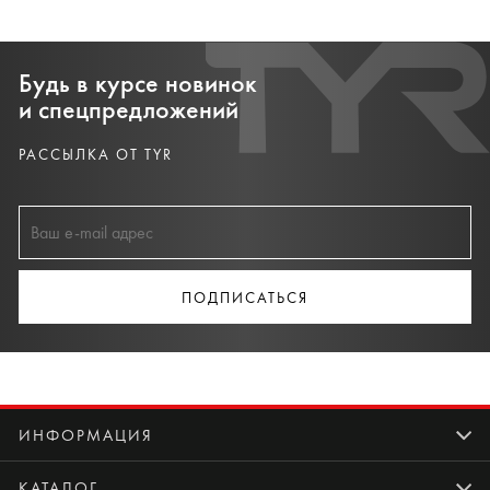
Будь в курсе новинок
и спецпредложений
РАССЫЛКА ОТ TYR
ПОДПИСАТЬСЯ
ИНФОРМАЦИЯ
КАТАЛОГ