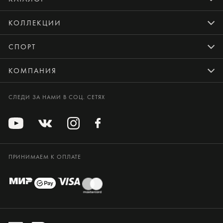
КОЛЛЕКЦИИ
СПОРТ
КОМПАНИЯ
СЛЕДИ ЗА НАМИ В СОЦ. СЕТЯХ
ПРИНИМАЕМ К ОПЛАТЕ