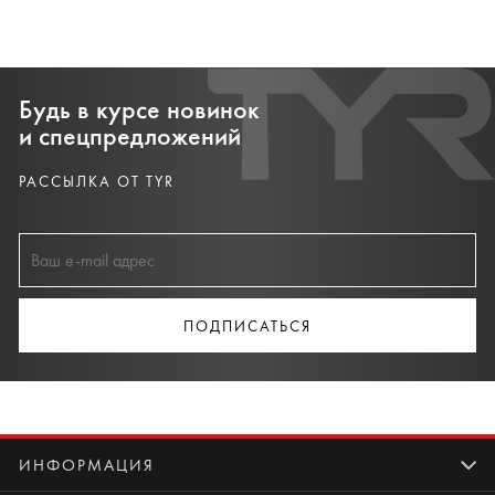
Будь в курсе новинок
и спецпредложений
РАССЫЛКА ОТ TYR
ПОДПИСАТЬСЯ
ИНФОРМАЦИЯ