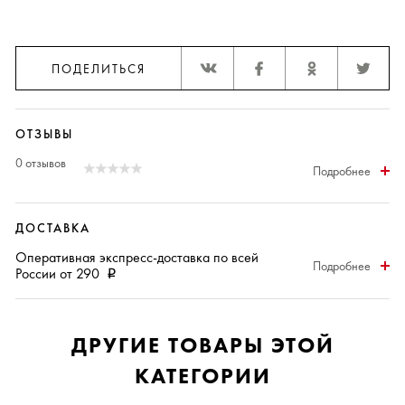
ПОДЕЛИТЬСЯ
ОТЗЫВЫ
0 отзывов
Подробнее
ДОСТАВКА
Оперативная
экспресс-доставка
по всей
Подробнее
России от 290
i
ДРУГИЕ ТОВАРЫ ЭТОЙ
КАТЕГОРИИ