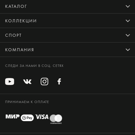
КАТАЛОГ
КОЛЛЕКЦИИ
СПОРТ
КОМПАНИЯ
СЛЕДИ ЗА НАМИ В СОЦ. СЕТЯХ
ПРИНИМАЕМ К ОПЛАТЕ