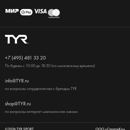
+7 (495) 481 33 20
По будням с 10:00 до 18:30 (по московскому времени)
info@TYR.ru
по вопросам сотрудничества с брендом TYR
shop@TYR.ru
по вопросам интернет-магазина или заказа
©2026 TYR SPORT
ООО «СпортиКо»