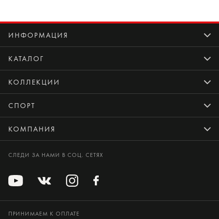
ИНФОРМАЦИЯ
КАТАЛОГ
КОЛЛЕКЦИИ
СПОРТ
КОМПАНИЯ
СЛЕДИ ЗА НАМИ В СОЦ. СЕТЯХ
ПРИНИМАЕМ К ОПЛАТЕ