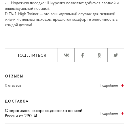
- Надежная посадка: Шнуровка позволяет добиться плотной и
индивидуальной посадки.
DLTA-1 High Trainer — это ваш идеальный спутник для активной
жизни и стильных выходов, предлагая комфорт и элегантность в
каждой детали!
ПОДЕЛИТЬСЯ
ОТЗЫВЫ
0 отзывов
Подробнее
ДОСТАВКА
Оперативная
экспресс-доставка
по всей
Подробнее
России от 290
i