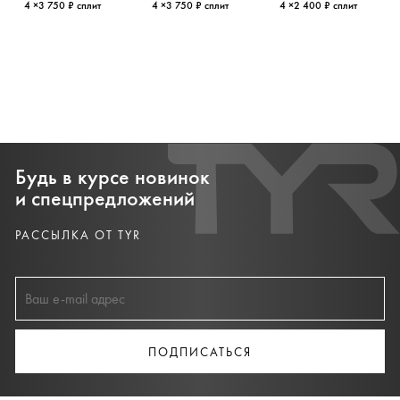
4 ×3 750 ₽ сплит
4 ×3 750 ₽ сплит
4 ×2 400 ₽ сплит
Будь в курсе новинок
и спецпредложений
РАССЫЛКА ОТ TYR
ПОДПИСАТЬСЯ