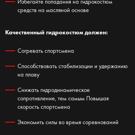
Избегайте попадания на гидрокостюм
средств на масляной основе
Качественный гидрокостюм должен:
Согревать спортсмена
Способствовать стабилизации и удержанию
на плаву
Снижать гидродинамическое
сопротивление, тем самым Повышая
скорость спортсмена
Экономить силы во время соревнований