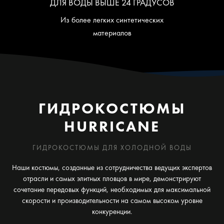
ДЛЯ ВОДЫ ВЫШЕ 24 ГРАДУСОВ
Из более легких синтетических
материалов
ГИДРОКОСТЮМЫ
HURRICANE
ГИДРОКОСТЮМЫ ДЛЯ ХОЛОДНОЙ ВОДЫ
Наши костюмы, созданные из сотрудничества ведущих экспертов
отрасли и самых элитных пловцов в мире, демонстрируют
сочетание передовых функций, необходимых для максимальной
скорости и производительности на самом высоком уровне
конкуренции.