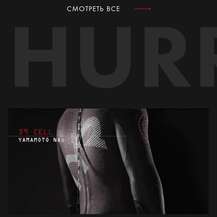
HUR
СМОТРЕТЬ ВСЕ