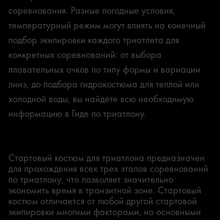
соревнования. Разные погодные условия,
температурный режим могут влиять на конечный
подбор экипировки каждого триатлета для
конкретных соревнований: от выбора
плавательных очков по типу формы и вариации
линз, до подбора гидрокостюма для теплой или
холодной воды, вы найдете всю необходимую
информацию в Гиде по триатлону.
СТАРТОВАЯ ФОРМА
Стартовый костюм для триатлона предназначен
для прохождения всех трех этапов соревнований
по триатлону, что позволяет значительно
экономить время в транзитной зоне. Стартовый
костюм отличается от любой другой стартовой
экипировки многими факторами, но основными