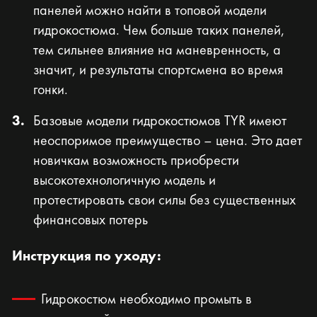
панелей можно найти в топовой модели
гидрокостюма. Чем больше таких панелей,
тем сильнее влияние на маневренность, а
значит, и результаты спортсмена во время
гонки.
Базовые модели гидрокостюмов TYR имеют
неоспоримое преимущество – цена. Это дает
новичкам возможность приобрести
высокотехнологичную модель и
протестировать свои силы без существенных
финансовых потерь
Инструкция по уходу:
Гидрокостюм необходимо промыть в