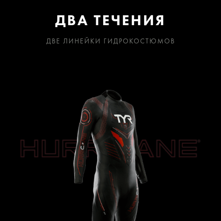
ДВА ТЕЧЕНИЯ
ДВЕ ЛИНЕЙКИ ГИДРОКОСТЮМОВ