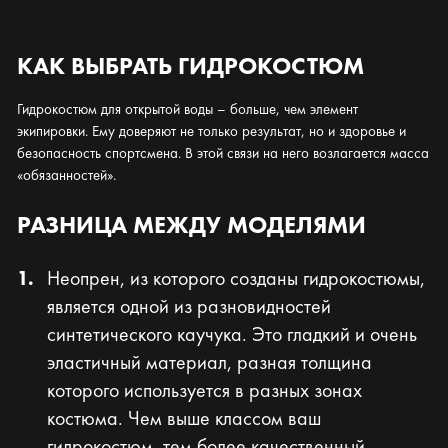
КАК ВЫБРАТЬ ГИДРОКОСТЮМ
Гидрокостюм для открытой воды – больше, чем элемент
экипировки. Ему доверяют не только результат, но и здоровье и
безопасность спортсмена. В этой связи на него возлагается масса
«обязанностей».
РАЗНИЦА МЕЖДУ МОДЕЛЯМИ
Неопрен, из которого созданы гидрокостюмы,
является одной из разновидностей
синтетического каучука. Это гладкий и очень
эластичный материал, разная толщина
которого используется в разных зонах
костюма. Чем выше классом ваш
гидрокостюм, тем более качественный