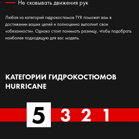
Не сковывать движения рук
Любая из категорий гидрокостюмов TYR поможет вам в
достижении ваших целей и полноценно выполнит свои
«обязанности». Однако стоит понимать разницу, чтобы подобрать
наиболее подходящую для вас модель.
КАТЕГОРИИ ГИДРОКОСТЮМОВ
HURRICANE
5
3
2
1