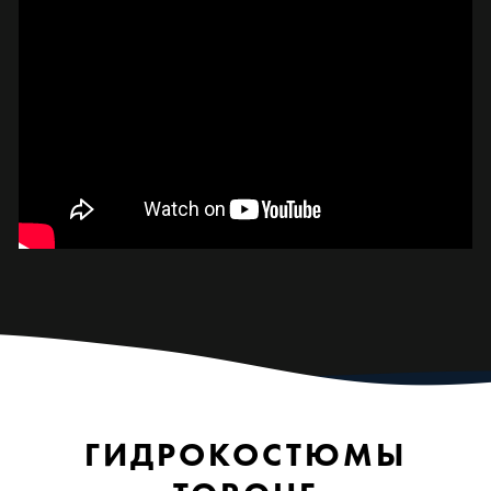
ГИДРОКОСТЮМЫ