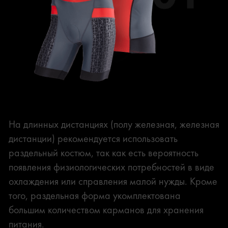
Раздельная
На длинных дистанциях (полу железная, железная
дистанции) рекомендуется использовать
раздельный костюм, так как есть вероятность
появления физиологических потребностей в виде
охлаждения или справления малой нужды. Кроме
того, раздельная форма укомплектована
большим количеством карманов для хранения
питания.