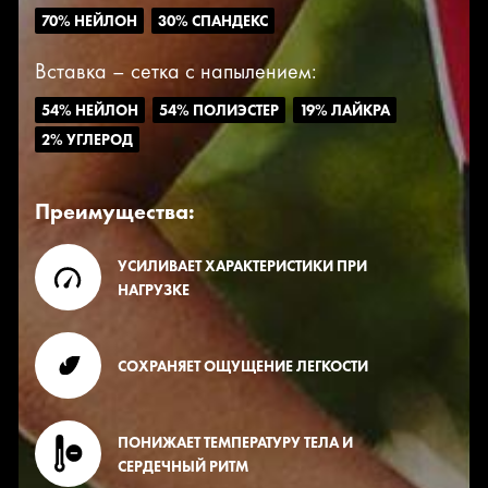
70% НЕЙЛОН
30% СПАНДЕКС
Вставка – сетка с напылением:
54% НЕЙЛОН
54% ПОЛИЭСТЕР
19% ЛАЙКРА
2% УГЛЕРОД
Преимущества:
УСИЛИВАЕТ ХАРАКТЕРИСТИКИ ПРИ
НАГРУЗКЕ
СОХРАНЯЕТ ОЩУЩЕНИЕ ЛЕГКОСТИ
ПОНИЖАЕТ ТЕМПЕРАТУРУ ТЕЛА И
СЕРДЕЧНЫЙ РИТМ