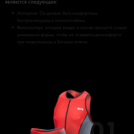
являются следующее:
Материал. Он должен быть комфортным,
быстросохнущим и износостойким.
Велопамперс, который входит в состав трисьюта создан
уникальной формы, чтобы не создавать дискомфорта
при плавательном и беговом этапах.
ВИДЫ СТАРТОВОЙ
ФОРМЫ