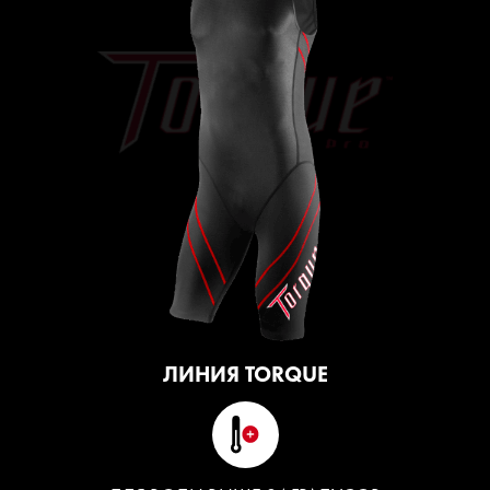
ЛИНИЯ TORQUE