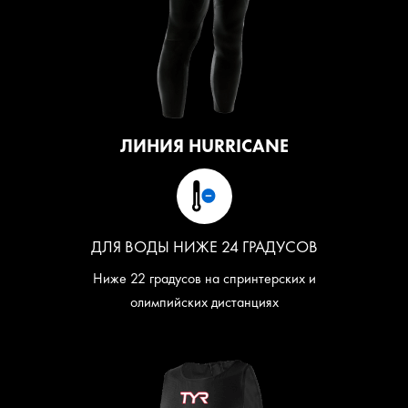
ЛИНИЯ HURRICANE
ДЛЯ ВОДЫ НИЖЕ 24 ГРАДУСОВ
Ниже 22 градусов на спринтерских и
олимпийских дистанциях