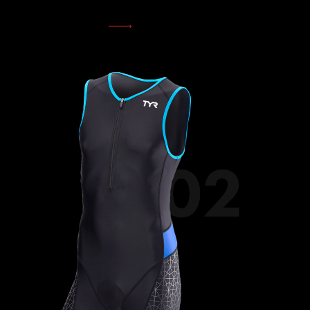
СМОТРЕТЬ ВСЕ