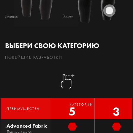
ВЫБЕРИ СВОЮ КАТЕГОРИЮ
НОВЕЙШИЕ РАЗРАБОТКИ
КАТЕГОРИИ
5
3
ПРЕИМУЩЕСТВА
Advanced Fabric
Лучший в мире