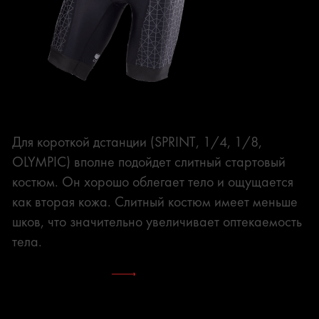
Слитная
Для короткой дстанции (SPRINT, 1/4, 1/8,
OLYMPIC) вполне подойдет слитный стартовый
костюм. Он хорошо облегает тело и ощущается
как вторая кожа. Слитный костюм имеет меньше
шков, что значительно увеличивает оптекаемость
тела.
СМОТРЕТЬ ВСЕ