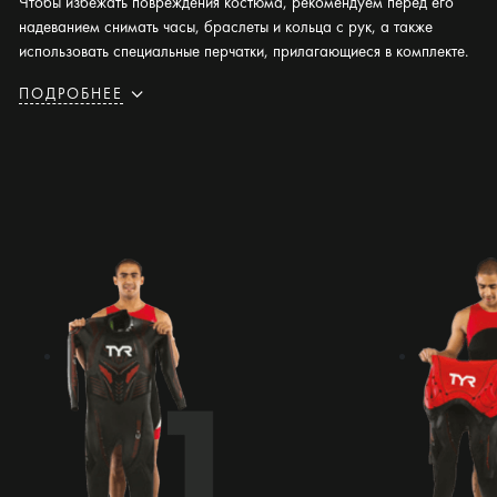
Чтобы избежать повреждения костюма, рекомендуем перед его
надеванием снимать часы, браслеты и кольца с рук, а также
использовать специальные перчатки, прилагающиеся в комплекте.
ПОДРОБНЕЕ