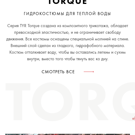
TORQUE
ГИДРОКОСТЮМЫ ДЛЯ ТЕПЛОЙ ВОДЫ
Серия TYR Torque создана из композитного трикотажа, обладает
превосходной эластичностью, и не ограничивает свободу
движения. Все костюмы оснащены специальной молнией на спине.
Внешний слой сделан из гладкого, гидрафобного материала.
Костюм отталкивает воду, чтобы вы оставались легким и сухим
внутри, вместо того чтобы тянуть вас ко дну.
TOR
СМОТРЕТЬ ВСЕ