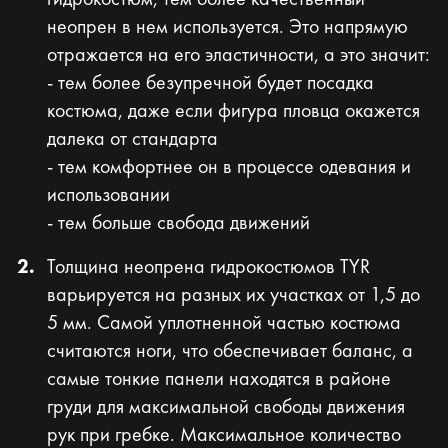
неопрен в нем используется. Это напрямую
отражается на его эластичности, а это значит:
- тем более безупречной будет посадка
костюма, даже если фигура пловца окажется
далека от стандарта
- тем комфортнее он в процессе одевания и
использовании
- тем больше свобода движений
Толщина неопрена гидрокостюмов TYR
варьируется на разных их участках от 1,5 до
5 мм. Самой уплотненной частью костюма
считаются ноги, что обеспечивает баланс, а
самые тонкие панели находятся в районе
груди для максимальной свободы движения
рук при гребке. Максимальное количество