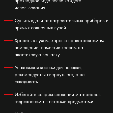
прохладной воде после каждого
использования
Сушить вдали от нагревательных приборов и
прямых солнечных лучей
Хранить в сухом, хорошо проветриваемом
помещении, поместив костюм на
пластиковую вешалку
Упаковывая костюм для поездки,
рекомендуется свернуть его, а не
складывать
Избегайте соприкосновений материалов
гидрокостюма с острыми предметами