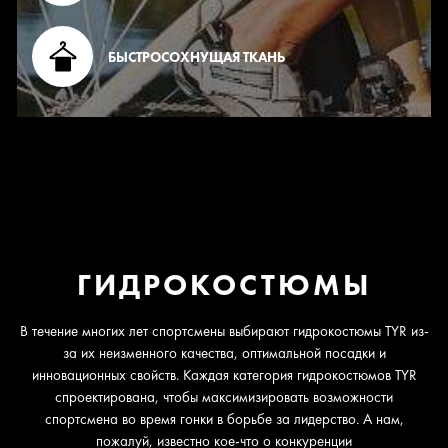
БЫСТРОСОХНУЩАЯ ТКАНЬ
ГИДРОКОСТЮМЫ
В течение многих лет спортсмены выбирают гидрокостюмы TYR из-
за их неизменного качества, оптимальной посадки и
инновационных свойств. Каждая категория гидрокостюмов TYR
спроектирована, чтобы максимизировать возможности
спортсмена во время гонки в борьбе за лидерство. А нам,
пожалуй, известно кое-что о конкуренции