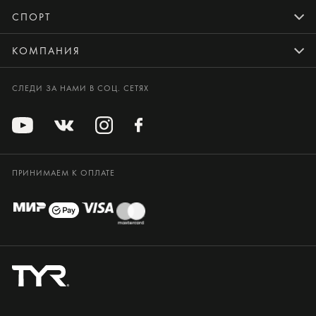
СПОРТ
КОМПАНИЯ
СЛЕДИ ЗА НАМИ В СОЦ. СЕТЯХ
ПРИНИМАЕМ К ОПЛАТЕ