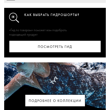
КАК ВЫБРАТЬ ГИДРОШОРТЫ?
«Гид по товарам» поможет вам подобрать
подходящий продукт
ПОСМОТРЕТЬ ГИД
ПОДРОБНЕЕ О КОЛЛЕКЦИИ