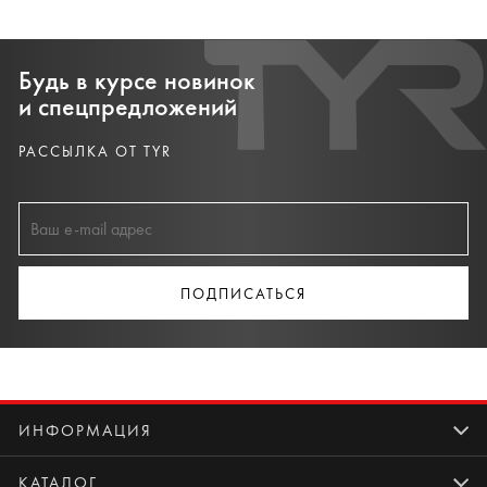
Будь в курсе новинок
и спецпредложений
РАССЫЛКА ОТ TYR
ПОДПИСАТЬСЯ
ИНФОРМАЦИЯ
КАТАЛОГ