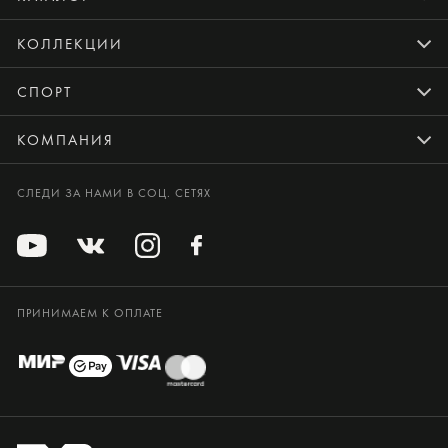
КОЛЛЕКЦИИ
СПОРТ
КОМПАНИЯ
СЛЕДИ ЗА НАМИ В СОЦ. СЕТЯХ
ПРИНИМАЕМ К ОПЛАТЕ