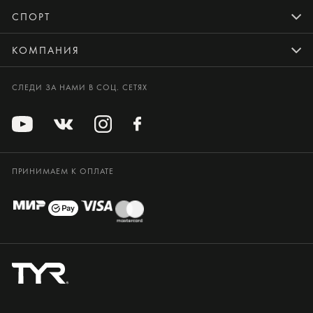
СПОРТ
КОМПАНИЯ
СЛЕДИ ЗА НАМИ В СОЦ. СЕТЯХ
ПРИНИМАЕМ К ОПЛАТЕ