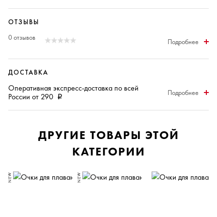
ОТЗЫВЫ
0 отзывов
Подробнее
ДОСТАВКА
Оперативная
экспресс-доставка
по всей
Подробнее
России от 290
i
ДРУГИЕ ТОВАРЫ ЭТОЙ
КАТЕГОРИИ
NEW
NEW