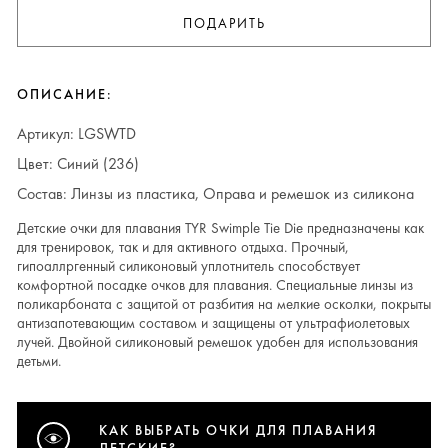
ПОДАРИТЬ
ОПИСАНИЕ:
Артикул: LGSWTD
Цвет: Синий (236)
Состав: Линзы из пластика, Оправа и ремешок из силикона
Детские очки для плавания TYR Swimple Tie Die предназначены как
для тренировок, так и для активного отдыха. Прочный,
гипоаллргенный силиконовый уплотнитель способствует
комфортной посадке очков для плавания. Специальные линзы из
поликарбоната с защитой от разбития на мелкие осколки, покрыты
антизапотевающим составом и защищены от ультрафиолетовых
лучей. Двойной силиконовый ремешок удобен для использования
детьми.
КАК ВЫБРАТЬ ОЧКИ ДЛЯ ПЛАВАНИЯ