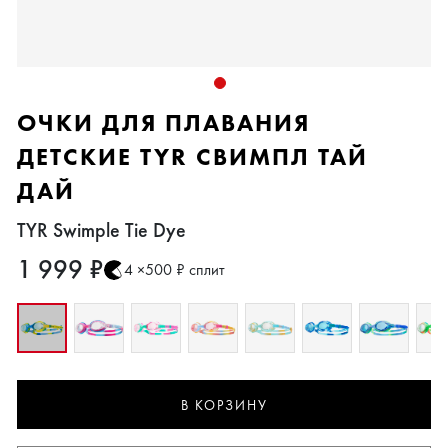
ОЧКИ ДЛЯ ПЛАВАНИЯ
ДЕТСКИЕ TYR СВИМПЛ ТАЙ
ДАЙ
TYR Swimple Tie Dye
1 999 ₽
4 ×500 ₽ сплит
В КОРЗИНУ