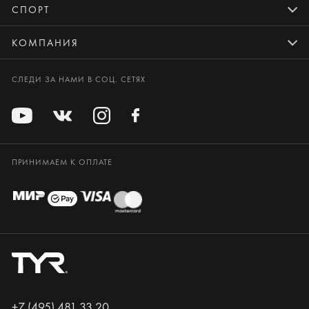
СПОРТ
КОМПАНИЯ
СЛЕДИ ЗА НАМИ В СОЦ. СЕТЯХ
ПРИНИМАЕМ К ОПЛАТЕ
+7 (495) 481 33 20