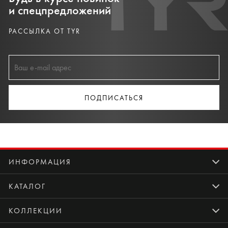
и спецпредложений
РАССЫЛКА ОТ TYR
ПОДПИСАТЬСЯ
ИНФОРМАЦИЯ
КАТАЛОГ
КОЛЛЕКЦИИ