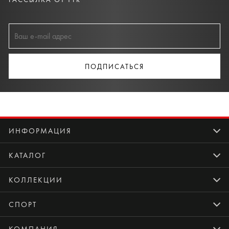
ПОДПИСАТЬСЯ
ИНФОРМАЦИЯ
КАТАЛОГ
КОЛЛЕКЦИИ
СПОРТ
КОМПАНИЯ