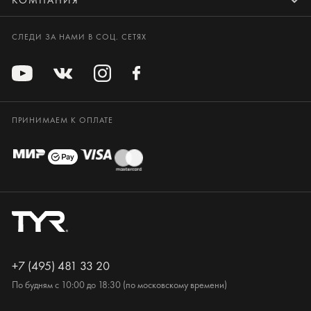
СЛЕДИ ЗА НАМИ В СОЦ. СЕТЯХ
ПРИНИМАЕМ К ОПЛАТЕ
+7 (495) 481 33 20
По будням с 10:00 до 18:30 (по московскому времени)