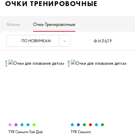
ОЧКИ ТРЕНИРОВОЧНЫЕ
Маски
Очки Тренировочные
ПО НОВИНКАМ
ФИЛЬТР
NEW
NEW
TYR Свимпл Тай Дай
TYR Свимпл