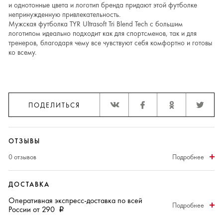
и однотонные цвета и логотип бренда придают этой футболке
непринужденную привлекательность.
Мужская футболка TYR Ultrasoft Tri Blend Tech с большим
логотипом идеально подходит как для спортсменов, так и для
тренеров, благодаря чему все чувствуют себя комфортно и готовы
ко всему.
ПОДЕЛИТЬСЯ
ОТЗЫВЫ
0 отзывов
Подробнее
ДОСТАВКА
Оперативная
экспресс-доставка
по всей
Подробнее
России от 290
i