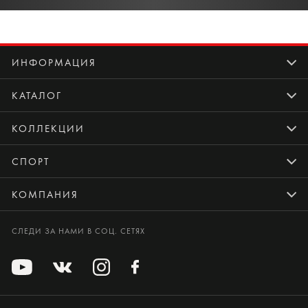
ИНФОРМАЦИЯ
КАТАЛОГ
КОЛЛЕКЦИИ
СПОРТ
КОМПАНИЯ
СЛЕДИ ЗА НАМИ В СОЦ. СЕТЯХ