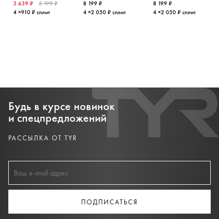
3 639 ₽
5 199 ₽
8 199 ₽
8 199 ₽
4 ×910 ₽ сплит
4 ×2 050 ₽ сплит
4 ×2 050 ₽ сплит
Будь в курсе новинок
и спецпредложений
РАССЫЛКА ОТ TYR
ПОДПИСАТЬСЯ