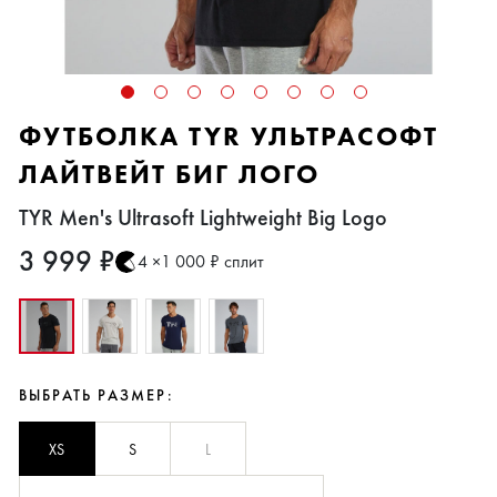
ФУТБОЛКА TYR УЛЬТРАСОФТ
ЛАЙТВЕЙТ БИГ ЛОГО
TYR Men's Ultrasoft Lightweight Big Logo
3 999 ₽
4 ×1 000 ₽ сплит
ВЫБРАТЬ РАЗМЕР:
XS
S
L