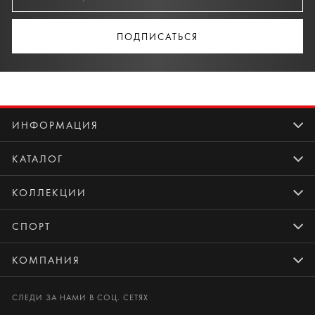
ПОДПИСАТЬСЯ
ИНФОРМАЦИЯ
КАТАЛОГ
КОЛЛЕКЦИИ
СПОРТ
КОМПАНИЯ
СЛЕДИ ЗА НАМИ В СОЦ. СЕТЯХ