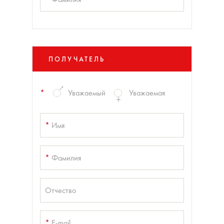
ПОЛУЧАТЕЛЬ
*
Уважаемый
Уважаемая
*
Имя
*
Фамилия
Отчество
*
E-mail