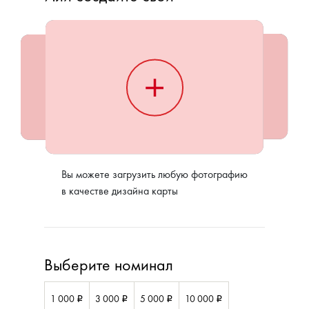
Вы можете загрузить любую фотографию
в качестве дизайна карты
Выберите номинал
1 000
3 000
5 000
10 000
i
i
i
i