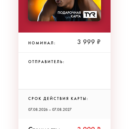
3 999 ₽
НОМИНАЛ:
ОТПРАВИТЕЛЬ:
СРОК ДЕЙСТВИЯ КАРТЫ:
07.08.2026 – 07.08.2027