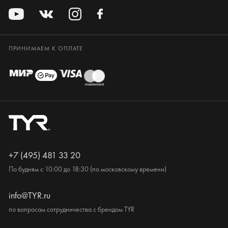
ПРИНИМАЕМ К ОПЛАТЕ
+7 (495) 481 33 20
По будням с 10:00 до 18:30 (по московскому времени)
info@TYR.ru
по вопросам сотрудничества с брендом TYR