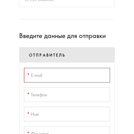
Введите данные для отправки
ОТПРАВИТЕЛЬ
*
E-mail
*
Телефон
*
Имя
*
Фамилия