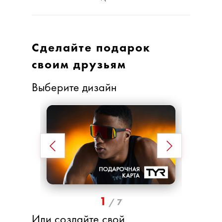
Сделайте подарок
своим друзьям
Выберите дизайн
1
/
7
Или создайте свой