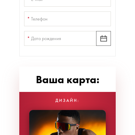
*
Телефон
*
Дата рождения
Ваша карта:
ДИЗАЙН: