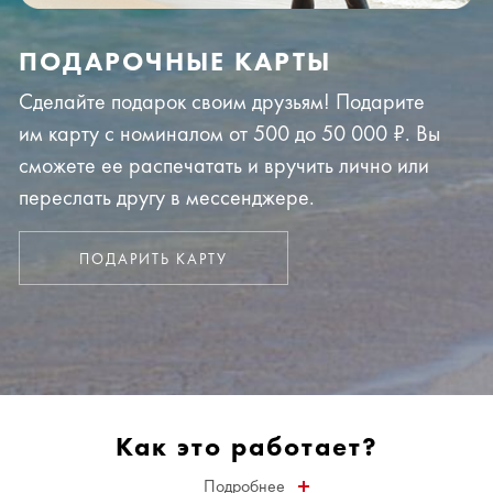
ПОДАРОЧНЫЕ КАРТЫ
Сделайте подарок своим друзьям! Подарите
им карту с номиналом от 500 до 50 000 ₽. Вы
сможете ее распечатать и вручить лично или
переслать другу в мессенджере.
ПОДАРИТЬ КАРТУ
Как это работает?
Подробнее