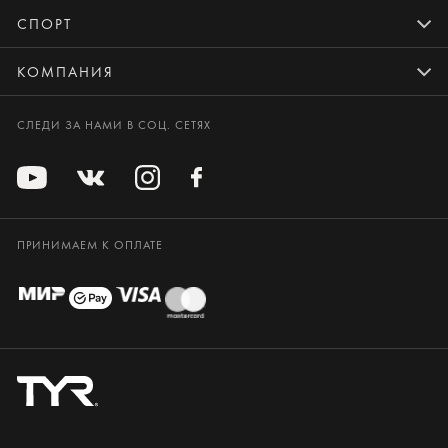
СПОРТ
КОМПАНИЯ
СЛЕДИ ЗА НАМИ В СОЦ. СЕТЯХ
ПРИНИМАЕМ К ОПЛАТЕ