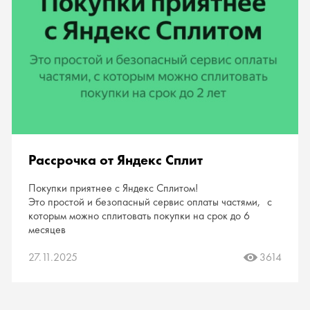
Рассрочка от Яндекс Сплит
Покупки приятнее с Яндекс Сплитом!
Это простой и безопасный сервис оплаты частями, с
которым можно сплитовать покупки на срок до 6
месяцев
27.11.2025
3614