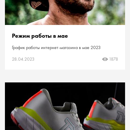
Режим работы в мае
График работы интернет-магазина в мае 2023
28.04.2023
1878