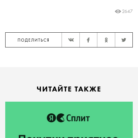
2647
ПОДЕЛИТЬСЯ
ЧИТАЙТЕ ТАКЖЕ