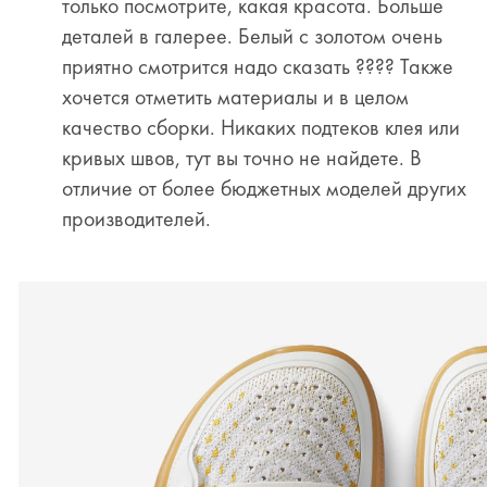
только посмотрите, какая красота. Больше
деталей в галерее. Белый с золотом очень
приятно смотрится надо сказать ???? Также
хочется отметить материалы и в целом
качество сборки. Никаких подтеков клея или
кривых швов, тут вы точно не найдете. В
отличие от более бюджетных моделей других
производителей.