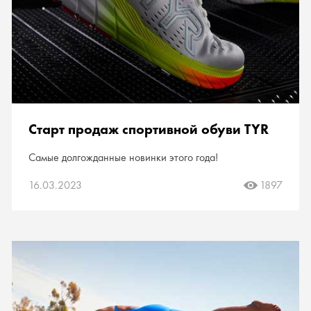
Старт продаж спортивной обуви TYR
Самые долгожданные новинки этого года!
16.03.2023
1897