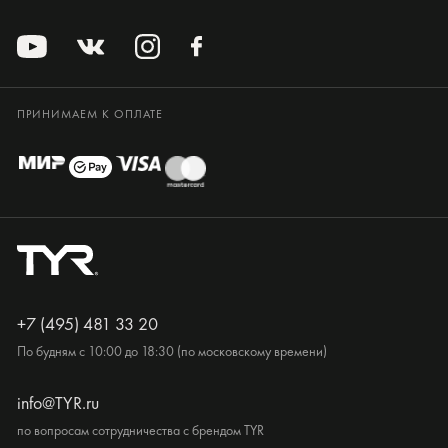
ПРИНИМАЕМ К ОПЛАТЕ
+7 (495) 481 33 20
По будням с 10:00 до 18:30 (по московскому времени)
info@TYR.ru
по вопросам сотрудничества с брендом TYR