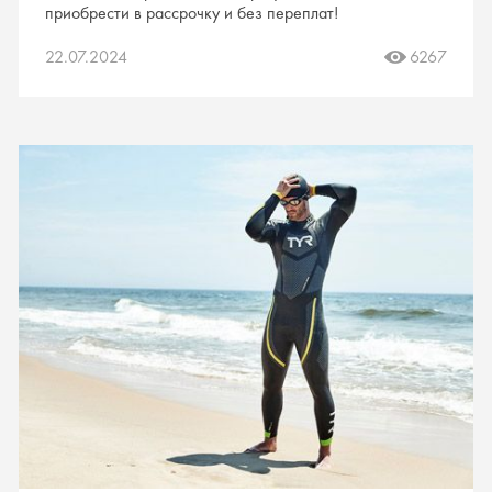
приобрести в рассрочку и без переплат!
22.07.2024
6267