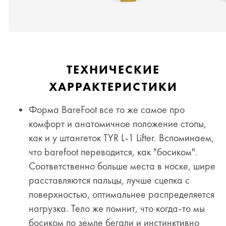
ТЕХНИЧЕСКИЕ
ХАРРАКТЕРИСТИКИ
Форма BareFoot все то же самое про
комфорт и анатомичное положение стопы,
как и у штангеток
TYR
L-1 Lifter. Вспоминаем,
что barefoot переводится, как "босиком".
Соответственно больше места в носке, шире
расставляются пальцы, лучше сцепка с
поверхностью, оптимальнее распределяется
нагрузка. Тело же помнит, что когда-то мы
босиком по земле бегали и инстинктивно