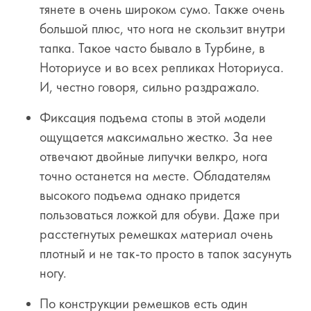
тянете в очень широком сумо. Также очень
большой плюс, что нога не скользит внутри
тапка. Такое часто бывало в Турбине, в
Ноториусе и во всех репликах Ноториуса.
И, честно говоря, сильно раздражало.
Фиксация подъема стопы в этой модели
ощущается максимально жестко. За нее
отвечают двойные липучки велкро, нога
точно останется на месте. Обладателям
высокого подъема однако придется
пользоваться ложкой для обуви. Даже при
расстегнутых ремешках материал очень
плотный и не так-то просто в тапок засунуть
ногу.
По конструкции ремешков есть один