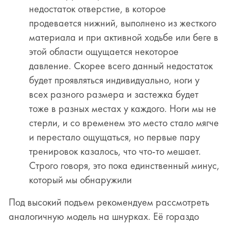
недостаток отверстие, в которое
продевается нижний, выполнено из жесткого
материала и при активной ходьбе или беге в
этой области ощущается некоторое
давление. Скорее всего данный недостаток
будет проявляться индивидуально, ноги у
всех разного размера и застежка будет
тоже в разных местах у каждого. Ноги мы не
стерли, и со временем это место стало мягче
и перестало ощущаться, но первые пару
тренировок казалось, что что-то мешает.
Строго говоря, это пока единственный минус,
который мы обнаружили
Под высокий подъем рекомендуем рассмотреть
аналогичную модель на шнурках. Её гораздо