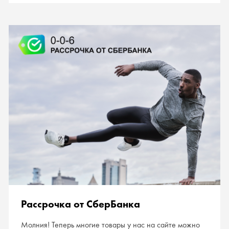
Рассрочка от СберБанка
Молния! Теперь многие товары у нас на сайте можно