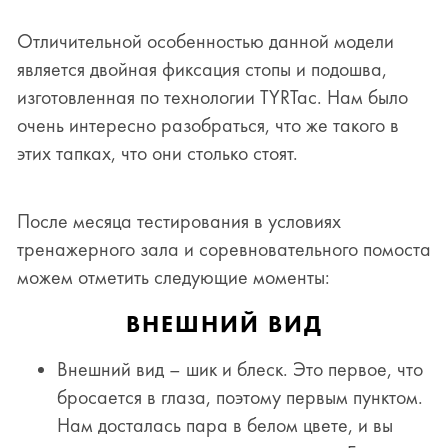
Отличительной особенностью данной модели
является двойная фиксация стопы и подошва,
изготовленная по технологии
TYRTac
. Нам было
очень интересно разобраться, что же такого в
этих тапках, что они столько стоят.
После месяца тестирования в условиях
тренажерного зала и соревновательного помоста
можем отметить следующие моменты:
ВНЕШНИЙ ВИД
Внешний вид – шик и блеск. Это первое, что
бросается в глаза, поэтому первым пунктом.
Нам досталась пара в белом цвете, и вы