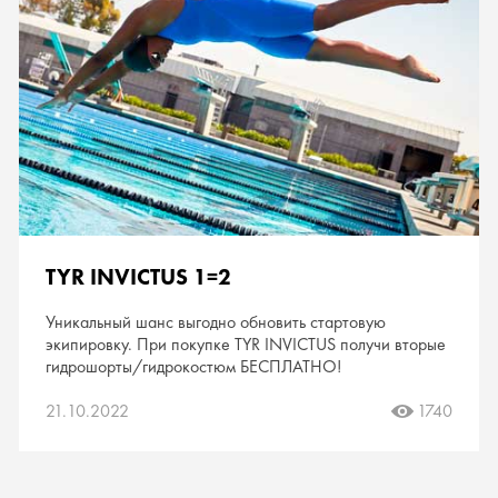
TYR INVICTUS 1=2
Уникальный шанс выгодно обновить стартовую
экипировку. При покупке TYR INVICTUS получи вторые
гидрошорты/гидрокостюм БЕСПЛАТНО!
21.10.2022
1740