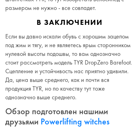
размером не нужно - все совпадет.
В ЗАКЛЮЧЕНИИ
Если вы давно искали обувь с хорошим зацепом
под жим и тягу, и не являетесь ярым сторонником
нулевой высоты подошвы, то вам однозначно
стоит рассмотреть модель
TYR
DropZero Barefoot.
Сцепление и устойчивость нас приятно удивили.
Да, цена выше среднего, как и почти вся
продукция
TYR
, но по качеству тут тоже
однозначно выше среднего.
Обзор подготовлен нашими
друзьями
Powerlifting witches