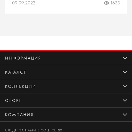
09.09.2022
1635
ИНФОРМАЦИЯ
КАТАЛОГ
КОЛЛЕКЦИИ
СПОРТ
КОМПАНИЯ
СЛЕДИ ЗА НАМИ В СОЦ. СЕТЯХ