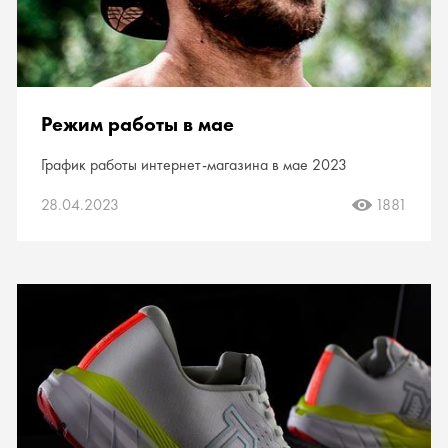
Режим работы в мае
График работы интернет-магазина в мае 2023
28.04.2023
1881