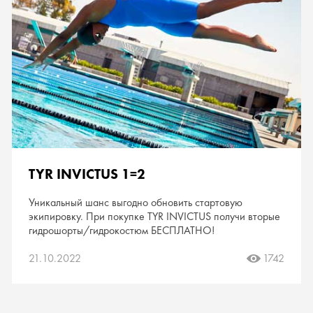
TYR INVICTUS 1=2
Уникальный шанс выгодно обновить стартовую
экипировку. При покупке TYR INVICTUS получи вторые
гидрошорты/гидрокостюм БЕСПЛАТНО!
21.10.2022
1742