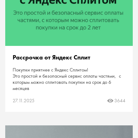
Рассрочка от Яндекс Сплит
Покупки приятнее с Яндекс Сплитом!
Это простой и безопасный сервис оплаты частями, с
которым можно сплитовать покупки на срок до 6
месяцев
27.11.2025
3644