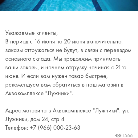
Уважаемые клиенты,
В период с 16 июня по 20 июня включительно,
заказы отгружаться не будут, в связи с переездом
основного склада. Мы продолжим принимать
ваши заказы, и начнем отгрузку начиная с 21го
июня. И если вам нужен товар быстрее,
рекомендуем вам обратиться в наш магазин в
Аквакомплексе "Лужники".
Адрес магазина в Аквакомплексе "Лужники": ул.
Лужники, дом 24, стр 4
Телефон: +7 (966) 000-23-63
1566