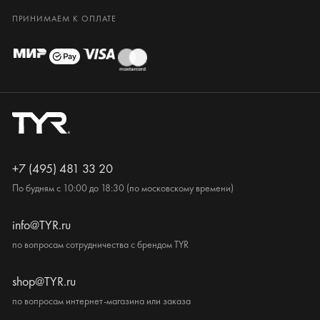
ПРИНИМАЕМ К ОПЛАТЕ
+7 (495) 481 33 20
По будням с 10:00 до 18:30 (по московскому времени)
info@TYR.ru
по вопросам сотрудничества с брендом TYR
shop@TYR.ru
по вопросам интернет-магазина или заказа