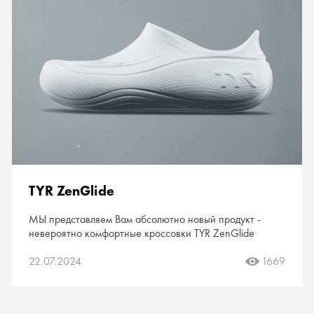
TYR ZenGlide
МЫ представляем Вам абсолютно новый продукт -
невероятно комфортные кроссовки TYR ZenGlide
22.07.2024
1669