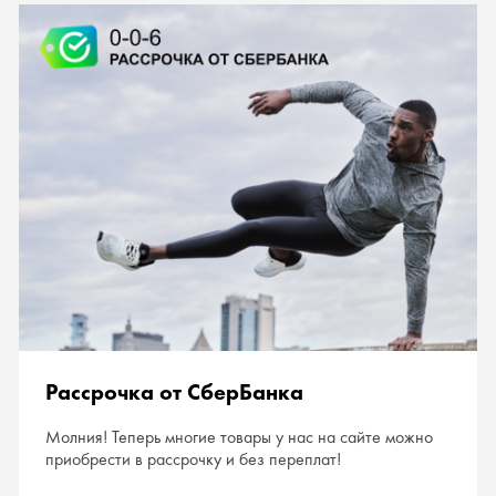
Рассрочка от СберБанка
Молния! Теперь многие товары у нас на сайте можно
приобрести в рассрочку и без переплат!