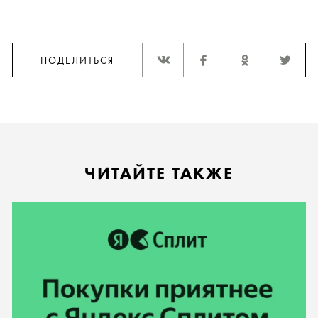
ПОДЕЛИТЬСЯ
ЧИТАЙТЕ ТАКЖЕ