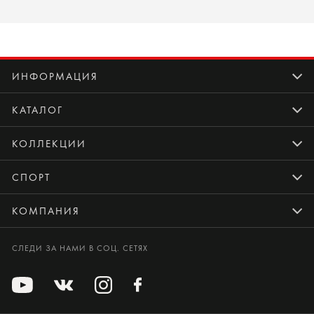
ИНФОРМАЦИЯ
КАТАЛОГ
КОЛЛЕКЦИИ
СПОРТ
КОМПАНИЯ
СЛЕДИ ЗА НАМИ В СОЦ. СЕТЯХ