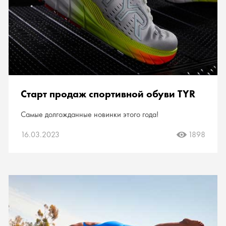
Старт продаж спортивной обуви TYR
Самые долгожданные новинки этого года!
16.03.2023
1898