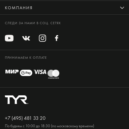
КОМПАНИЯ
СЛЕДИ ЗА НАМИ В СОЦ. СЕТЯХ
ПРИНИМАЕМ К ОПЛАТЕ
+7 (495) 481 33 20
По будням с 10:00 до 18:30 (по московскому времени)