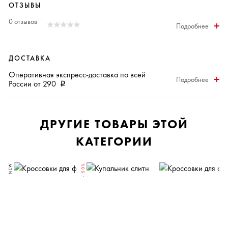
ОТЗЫВЫ
0 отзывов
Подробнее
ДОСТАВКА
Оперативная
экспресс-доставка
по всей
Подробнее
России от 290
i
ДРУГИЕ ТОВАРЫ ЭТОЙ
КАТЕГОРИИ
NEW
- 50%