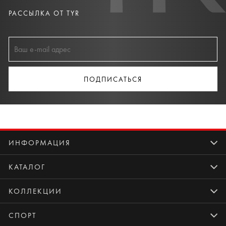
РАССЫЛКА ОТ TYR
ПОДПИСАТЬСЯ
ИНФОРМАЦИЯ
КАТАЛОГ
КОЛЛЕКЦИИ
СПОРТ