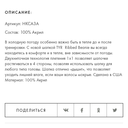
ОПИСАНИЕ:
Артикул: HKCA3A
Состав: 100% Акрил
В холодную погоду особенно важно быть в тепле до и после
тренировки. С новой шапкой TYR Ribbed Beanie вы всегда
находитесь в комфорте и в тепле, вне зависимости от погоды.
Двухниточная технология плетения 1х1 позволяет шапочке
растягиваться в 4 стороны, позволяя использовать шапку для
любого типа головы. Шапка отлично «дышит», что позволяет
уходить лишней влаге, если ваши волосы мокрые. Сделана в США
Материал: 100% Акрил
ПОДЕЛИТЬСЯ