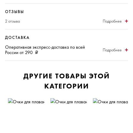
ОТЗЫВЫ
2 отзыва
Подробнее
ДОСТАВКА
Оперативная
экспресс-доставка
по всей
Подробнее
России от 290
i
ДРУГИЕ ТОВАРЫ ЭТОЙ
КАТЕГОРИИ
N