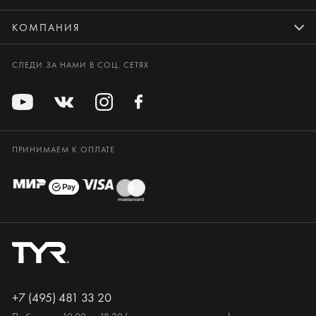
КОМПАНИЯ
СЛЕДИ ЗА НАМИ В СОЦ. СЕТЯХ
ПРИНИМАЕМ К ОПЛАТЕ
+7 (495) 481 33 20