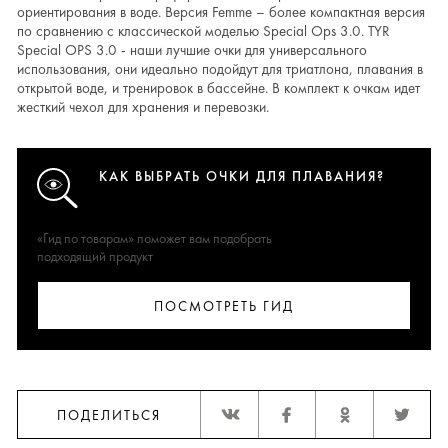
ориентирования в воде. Версия Femme – более компактная версия
по сравнению с классической моделью Special Ops 3.0. TYR
Special OPS 3.0 - наши лучшие очки для универсального
использования, они идеально подойдут для триатлона, плавания в
открытой воде, и тренировок в бассейне. В комплект к очкам идет
жесткий чехол для хранения и перевозки.
КАК ВЫБРАТЬ ОЧКИ ДЛЯ ПЛАВАНИЯ?
«Гид по товарам» поможет вам подобрать
подходящий продукт
ПОСМОТРЕТЬ ГИД
ПОДЕЛИТЬСЯ