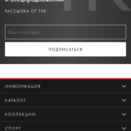
РАССЫЛКА ОТ TYR
ПОДПИСАТЬСЯ
ИНФОРМАЦИЯ
КАТАЛОГ
КОЛЛЕКЦИИ
СПОРТ