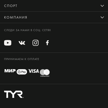
СПОРТ
КОМПАНИЯ
СЛЕДИ ЗА НАМИ В СОЦ. СЕТЯХ
ПРИНИМАЕМ К ОПЛАТЕ