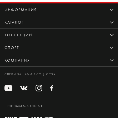
ИНФОРМАЦИЯ
КАТАЛОГ
КОЛЛЕКЦИИ
СПОРТ
КОМПАНИЯ
СЛЕДИ ЗА НАМИ В СОЦ. СЕТЯХ
ПРИНИМАЕМ К ОПЛАТЕ