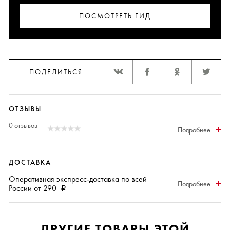
ПОСМОТРЕТЬ ГИД
ПОДЕЛИТЬСЯ
ОТЗЫВЫ
0 отзывов
Подробнее
ДОСТАВКА
Оперативная
экспресс-доставка
по всей
Подробнее
России от 290
i
ДРУГИЕ ТОВАРЫ ЭТОЙ