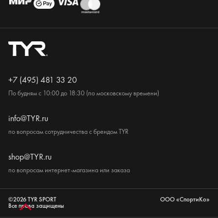
+7 (495) 481 33 20
По будням с 10:00 до 18:30 (по московскому времени)
info@TYR.ru
по вопросам сотрудничества с брендом TYR
shop@TYR.ru
по вопросам интернет-магазина или заказа
©2026 TYR SPORT
ООО «СпортиКо»
Все права защищены