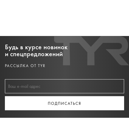
Будь в курсе новинок
и спецпредложений
РАССЫЛКА ОТ TYR
ПОДПИСАТЬСЯ