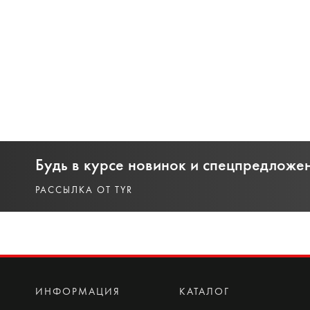
Будь в курсе новинок и спецпредложе
РАССЫЛКА ОТ TYR
ИНФОРМАЦИЯ
КАТАЛОГ