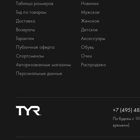
Таблица размеров
Новинки
Гид по товарам
Мужское
Доставка
Женское
Возвраты
Детское
Гарантии
Аксессуары
Публичная оферта
Обувь
Спортсменам
Очки
Авторизованные магазины
Распродажа
Персональные данные
+7 (495) 48
По будням с 10
времени)