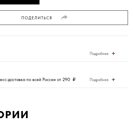
ПОДЕЛИТЬСЯ
Подробнее
есс-доставка
по всей России от 290
Подробнее
i
ГОРИИ