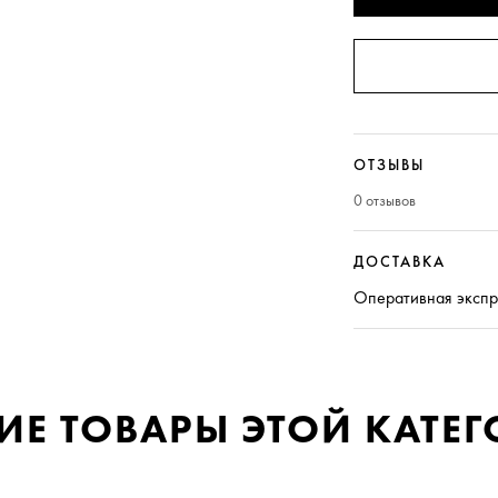
ОТЗЫВЫ
0 отзывов
ДОСТАВКА
Оперативная
экспр
ИЕ ТОВАРЫ ЭТОЙ КАТЕ