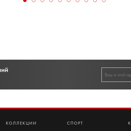
ний
КОЛЛЕКЦИИ
СПОРТ