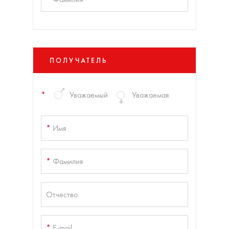
ПОЛУЧАТЕЛЬ
*
Уважаемый
Уважаемая
*
Имя
*
Фамилия
Отчество
*
E-mail