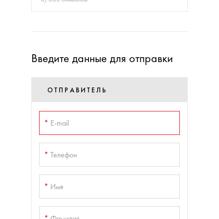
Введите данные для отправки
ОТПРАВИТЕЛЬ
*
E-mail
*
Телефон
*
Имя
*
Фамилия