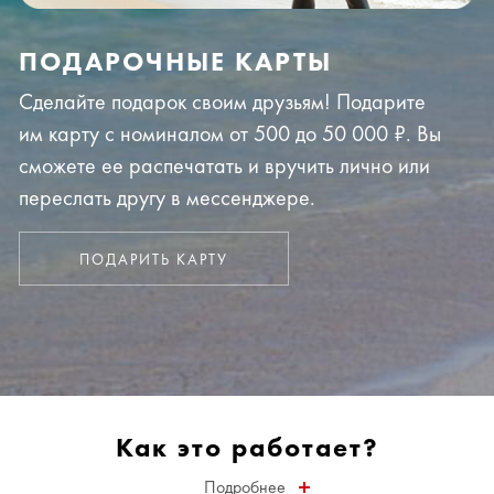
ПОДАРОЧНЫЕ КАРТЫ
Сделайте подарок своим друзьям! Подарите
им карту с номиналом от 500 до 50 000 ₽. Вы
сможете ее распечатать и вручить лично или
переслать другу в мессенджере.
ПОДАРИТЬ КАРТУ
Как это работает?
Подробнее