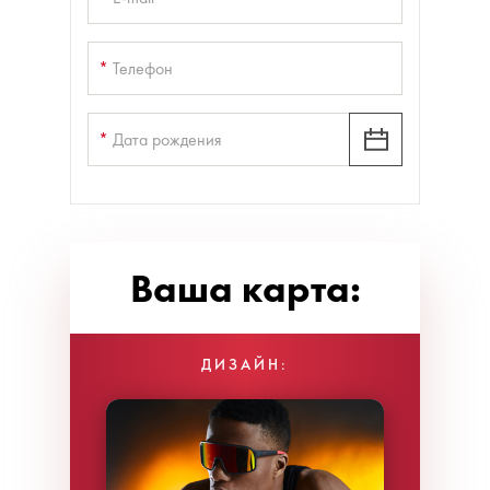
*
Телефон
*
Дата рождения
Ваша карта:
ДИЗАЙН: