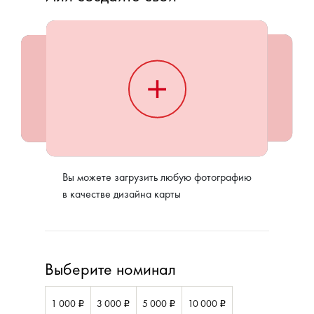
Вы можете загрузить любую фотографию
в качестве дизайна карты
Выберите номинал
1 000
3 000
5 000
10 000
i
i
i
i