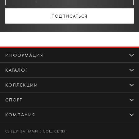
ПОДПИСАТЬСЯ
ИНФОРМАЦИЯ
КАТАЛОГ
КОЛЛЕКЦИИ
СПОРТ
КОМПАНИЯ
СЛЕДИ ЗА НАМИ В СОЦ. СЕТЯХ