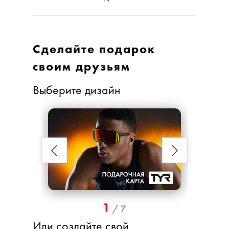
Сделайте подарок
своим друзьям
Выберите дизайн
1
/
7
Или создайте свой