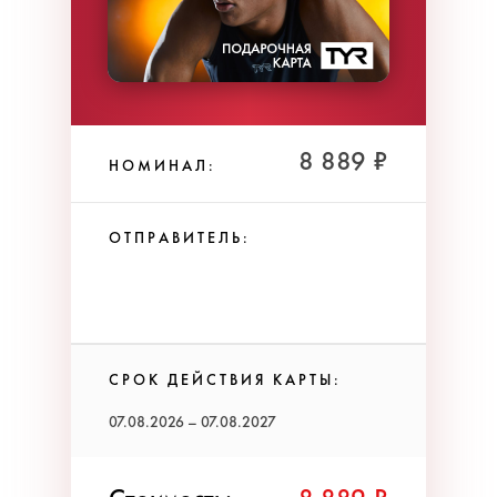
8 889 ₽
НОМИНАЛ:
ОТПРАВИТЕЛЬ:
СРОК ДЕЙСТВИЯ КАРТЫ:
07.08.2026 – 07.08.2027