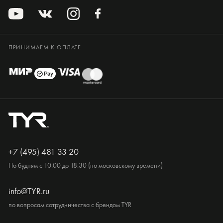
ПРИНИМАЕМ К ОПЛАТЕ
+7 (495) 481 33 20
По будням с 10:00 до 18:30 (по московскому времени)
info@TYR.ru
по вопросам сотрудничества с брендом TYR