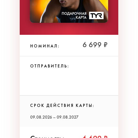
6 699 ₽
НОМИНАЛ:
ОТПРАВИТЕЛЬ:
СРОК ДЕЙСТВИЯ КАРТЫ:
09.08.2026 – 09.08.2027