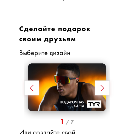
Сделайте подарок
своим друзьям
Выберите дизайн
1
/
7
Или создайте свой