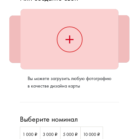
Вы можете загрузить любую фотографию
в качестве дизайна карты
Выберите номинал
1 000
3 000
5 000
10 000
i
i
i
i