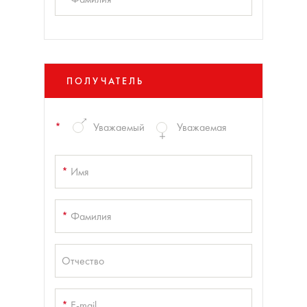
ПОЛУЧАТЕЛЬ
*
Уважаемый
Уважаемая
*
Имя
*
Фамилия
Отчество
*
E-mail