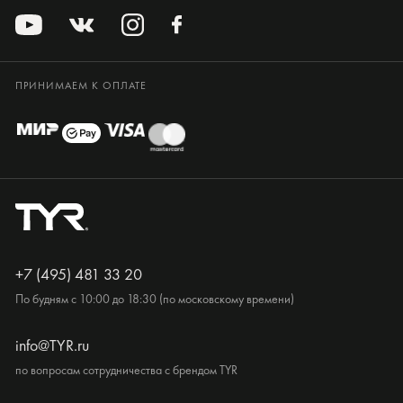
ПРИНИМАЕМ К ОПЛАТЕ
+7 (495) 481 33 20
По будням с 10:00 до 18:30 (по московскому времени)
info@TYR.ru
по вопросам сотрудничества с брендом TYR