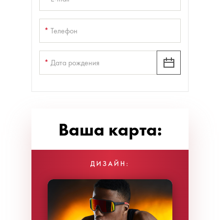
*
Телефон
*
Дата рождения
Ваша карта:
ДИЗАЙН: