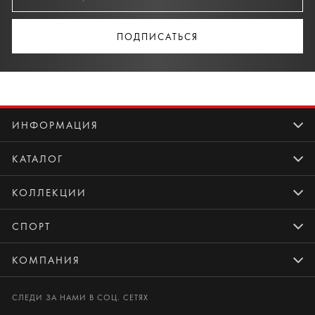
ПОДПИСАТЬСЯ
ИНФОРМАЦИЯ
КАТАЛОГ
КОЛЛЕКЦИИ
СПОРТ
КОМПАНИЯ
СЛЕДИ ЗА НАМИ В СОЦ. СЕТЯХ