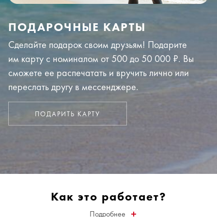
ПОДАРОЧНЫЕ КАРТЫ
Сделайте подарок своим друзьям! Подарите
им карту с номиналом от 500 до 50 000 ₽. Вы
сможете ее распечатать и вручить лично или
переслать другу в мессенджере.
ПОДАРИТЬ КАРТУ
Как это работает?
Подробнее