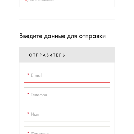
Введите данные для отправки
ОТПРАВИТЕЛЬ
*
E-mail
*
Телефон
*
Имя
*
Фамилия