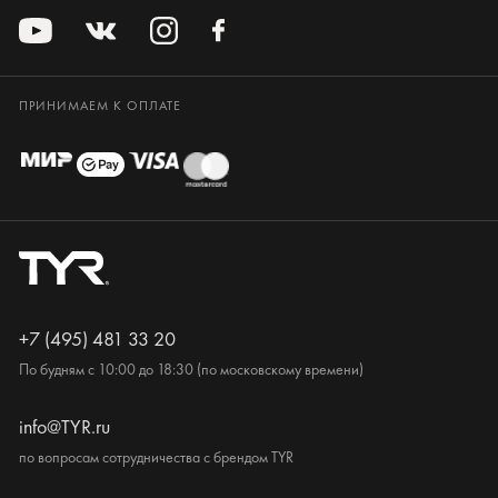
ПРИНИМАЕМ К ОПЛАТЕ
+7 (495) 481 33 20
По будням с 10:00 до 18:30 (по московскому времени)
info@TYR.ru
по вопросам сотрудничества с брендом TYR