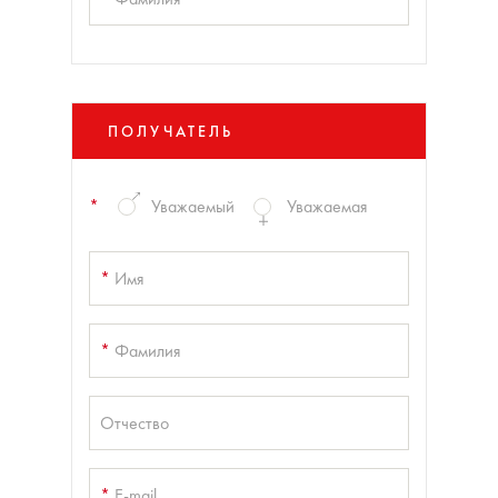
ПОЛУЧАТЕЛЬ
*
Уважаемый
Уважаемая
*
Имя
*
Фамилия
Отчество
*
E-mail