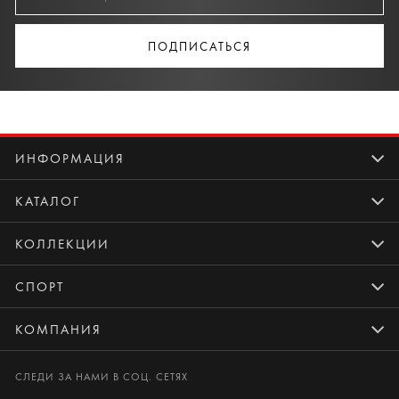
ПОДПИСАТЬСЯ
ИНФОРМАЦИЯ
КАТАЛОГ
КОЛЛЕКЦИИ
СПОРТ
КОМПАНИЯ
СЛЕДИ ЗА НАМИ В СОЦ. СЕТЯХ