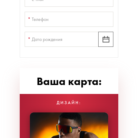
*
Телефон
*
Дата рождения
Ваша карта:
ДИЗАЙН: