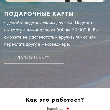
ПОДАРОЧНЫЕ КАРТЫ
Сделайте подарок своим друзьям! Подарите
им карту с номиналом от 500 до 50 000 ₽. Вы
сможете ее распечатать и вручить лично или
переслать другу в мессенджере.
ПОДАРИТЬ КАРТУ
Как это работает?
Подробнее