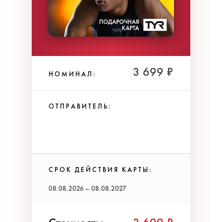
3 699 ₽
НОМИНАЛ:
ОТПРАВИТЕЛЬ:
СРОК ДЕЙСТВИЯ КАРТЫ:
08.08.2026 – 08.08.2027