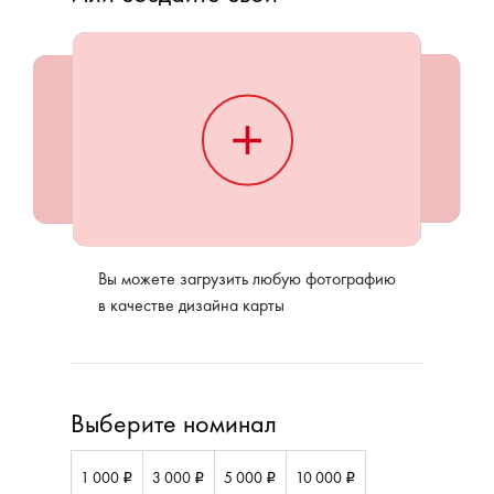
Вы можете загрузить любую фотографию
в качестве дизайна карты
Выберите номинал
1 000
3 000
5 000
10 000
i
i
i
i