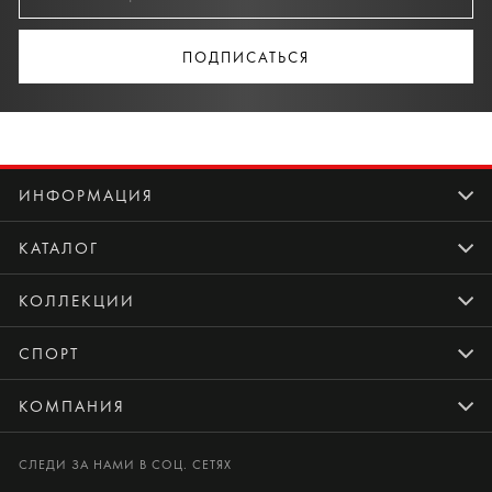
ПОДПИСАТЬСЯ
ИНФОРМАЦИЯ
КАТАЛОГ
КОЛЛЕКЦИИ
СПОРТ
КОМПАНИЯ
СЛЕДИ ЗА НАМИ В СОЦ. СЕТЯХ