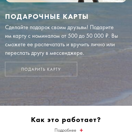
ПОДАРОЧНЫЕ КАРТЫ
Сделайте подарок своим друзьям! Подарите
им карту с номиналом от 500 до 50 000 ₽. Вы
сможете ее распечатать и вручить лично или
переслать другу в мессенджере.
ПОДАРИТЬ КАРТУ
Как это работает?
Подробнее