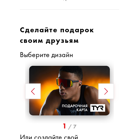
Сделайте подарок
своим друзьям
Выберите дизайн
1
/
7
Или создайте свой