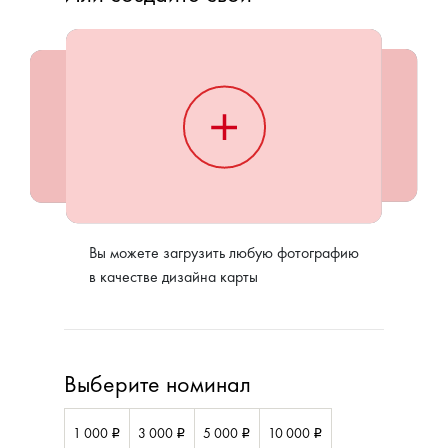
Вы можете загрузить любую фотографию
в качестве дизайна карты
Выберите номинал
1 000
3 000
5 000
10 000
i
i
i
i