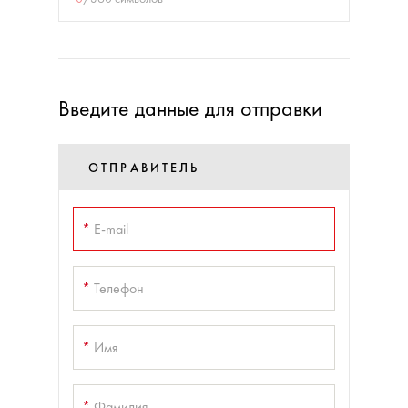
Введите данные для отправки
ОТПРАВИТЕЛЬ
*
E-mail
*
Телефон
*
Имя
*
Фамилия