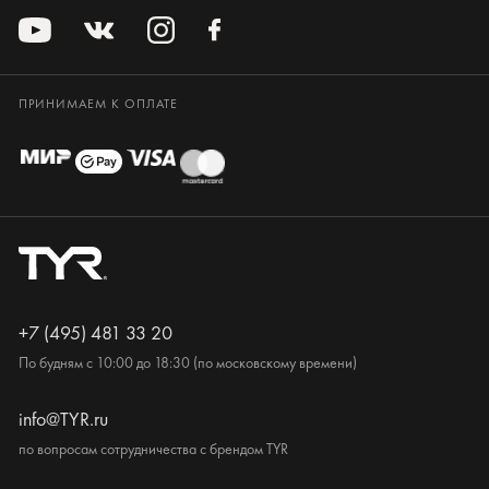
ПРИНИМАЕМ К ОПЛАТЕ
+7 (495) 481 33 20
По будням с 10:00 до 18:30 (по московскому времени)
info@TYR.ru
по вопросам сотрудничества с брендом TYR