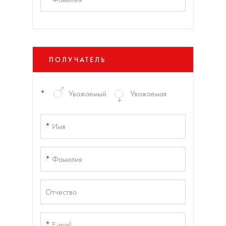
ПОЛУЧАТЕЛЬ
*
Уважаемый
Уважаемая
*
Имя
*
Фамилия
Отчество
*
E-mail