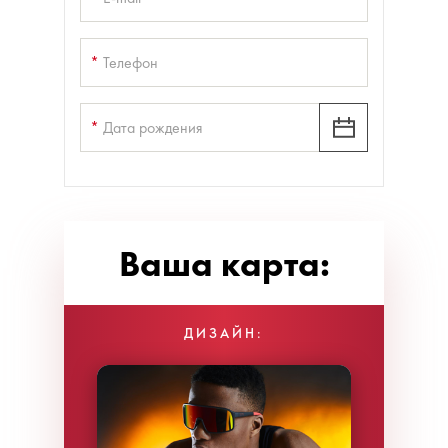
*
Телефон
*
Дата рождения
Ваша карта:
ДИЗАЙН: