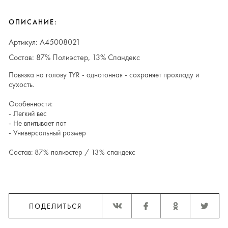
ОПИСАНИЕ:
Артикул: A45008021
Состав: 87% Полиэстер, 13% Спандекс
Повязка на голову TYR - однотонная - сохраняет прохладу и
сухость.
Особенности:
- Легкий вес
- Не впитывает пот
- Универсальный размер
Состав: 87% полиэстер / 13% спандекс
ПОДЕЛИТЬСЯ