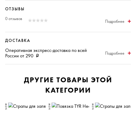
ОТЗЫВЫ
0 отзывов
Подробнее
ДОСТАВКА
Оперативная
экспресс-доставка
по всей
Подробнее
России от 290
i
ДРУГИЕ ТОВАРЫ ЭТОЙ
КАТЕГОРИИ
NEW
NEW
NEW