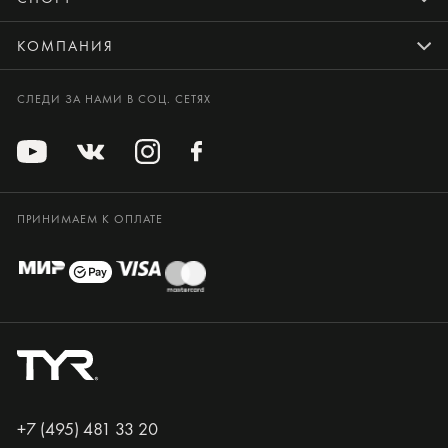
КОМПАНИЯ
СЛЕДИ ЗА НАМИ В СОЦ. СЕТЯХ
ПРИНИМАЕМ К ОПЛАТЕ
+7 (495) 481 33 20