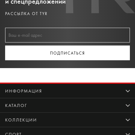
и спецпредложений
РАССЫЛКА ОТ TYR
ПОДПИСАТЬСЯ
ИНФОРМАЦИЯ
КАТАЛОГ
КОЛЛЕКЦИИ
СПОРТ