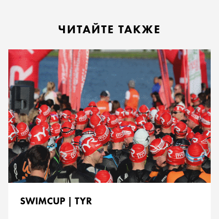
ЧИТАЙТЕ ТАКЖЕ
SWIMCUP | TYR