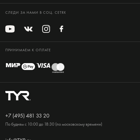
СЛЕДИ ЗА НАМИ В СОЦ. СЕТЯХ
ПРИНИМАЕМ К ОПЛАТЕ
+7 (495) 481 33 20
По будням с 10:00 до 18:30 (по московскому времени)