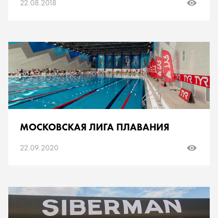
22.08.2018
МОСКОВСКАЯ ЛИГА ПЛАВАНИЯ
22.09.2020