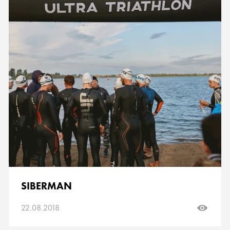
SIBERMAN
22.08.2018