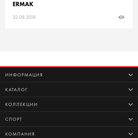
ERMAK
22.08.2018
ИНФОРМАЦИЯ
КАТАЛОГ
КОЛЛЕКЦИИ
СПОРТ
КОМПАНИЯ