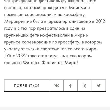
четырехдневный фестиваль функционального
фитнеса, который проводится в Майами и
посвящен соревнованиям по кроссфиту.
Мероприятие было впервые организовано в 2012
году и с тех пор превратилось в один из
крупнейших фитнес-фестивалей в мире и
крупное соревнование по кроссфиту, в котором
участвуют тысячи спортсменов со всего мира.
TYR с 2022 года стал титульным спонсором
главного Фитнесс Фестиваля Мира!
ПОДЕЛИТЬСЯ