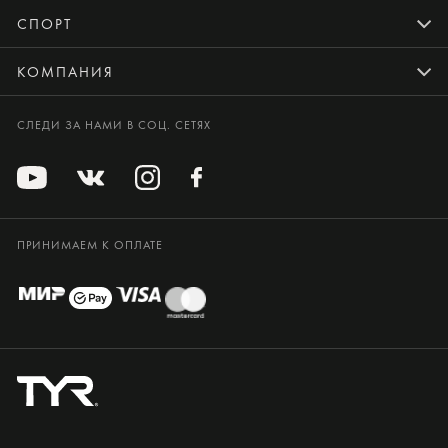
СПОРТ
КОМПАНИЯ
СЛЕДИ ЗА НАМИ В СОЦ. СЕТЯХ
ПРИНИМАЕМ К ОПЛАТЕ