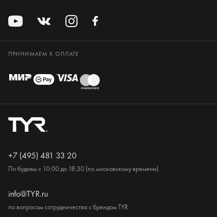
ПРИНИМАЕМ К ОПЛАТЕ
+7 (495) 481 33 20
По будням с 10:00 до 18:30 (по московскому времени)
info@TYR.ru
по вопросам сотрудничества с брендом TYR