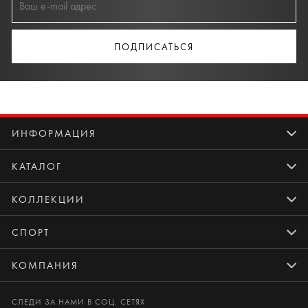
ПОДПИСАТЬСЯ
ИНФОРМАЦИЯ
КАТАЛОГ
КОЛЛЕКЦИИ
СПОРТ
КОМПАНИЯ
СЛЕДИ ЗА НАМИ В СОЦ. СЕТЯХ