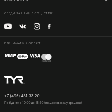
СЛЕДИ ЗА НАМИ В СОЦ. СЕТЯХ
ПРИНИМАЕМ К ОПЛАТЕ
+7 (495) 481 33 20
По будням с 10:00 до 18:30 (по московскому времени)