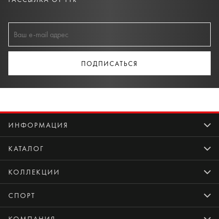
ПОДПИСАТЬСЯ
ИНФОРМАЦИЯ
КАТАЛОГ
КОЛЛЕКЦИИ
СПОРТ
КОМПАНИЯ