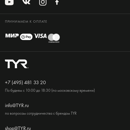
ПРИНИМАЕМ К ОПЛАТЕ
+7 (495) 481 33 20
По будням с 10:00 до 18:30 (по московскому времени)
info@TYR.ru
по вопросам сотрудничества с брендом TYR
shop@TYR.ru