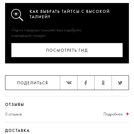
КАК ВЫБРАТЬ ТАЙТСЫ С ВЫСОКОЙ
ТАЛИЕЙ?
«Гид по товарам» поможет вам подобрать
подходящий продукт
ПОСМОТРЕТЬ ГИД
ПОДЕЛИТЬСЯ
ОТЗЫВЫ
0 отзывов
Подробнее
ДОСТАВКА