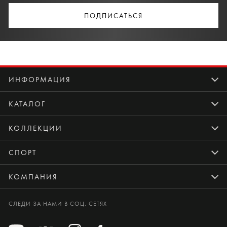
ПОДПИСАТЬСЯ
ИНФОРМАЦИЯ
КАТАЛОГ
КОЛЛЕКЦИИ
СПОРТ
КОМПАНИЯ
СЛЕДИ ЗА НАМИ В СОЦ. СЕТЯХ