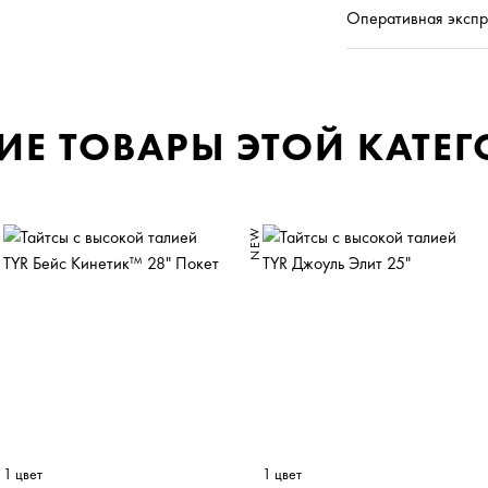
Оперативная
экспр
ИЕ ТОВАРЫ ЭТОЙ КАТЕ
0%
NEW
1 цвет
1 цвет