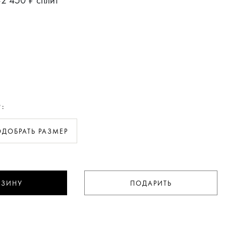
Р:
ДОБРАТЬ РАЗМЕР
РЗИНУ
ПОДАРИТЬ