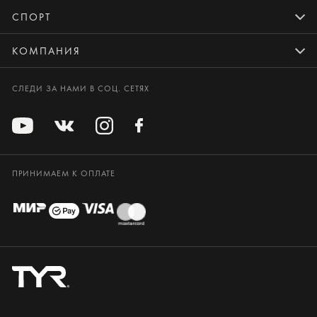
СПОРТ
КОМПАНИЯ
СЛЕДИ ЗА НАМИ В СОЦ. СЕТЯХ
ПРИНИМАЕМ К ОПЛАТЕ