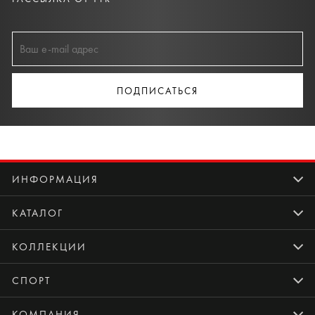
ПОДПИСАТЬСЯ
ИНФОРМАЦИЯ
КАТАЛОГ
КОЛЛЕКЦИИ
СПОРТ
КОМПАНИЯ