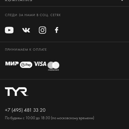
СЛЕДИ ЗА НАМИ В СОЦ. СЕТЯХ
ПРИНИМАЕМ К ОПЛАТЕ
+7 (495) 481 33 20
По будням с 10:00 до 18:30 (по московскому времени)