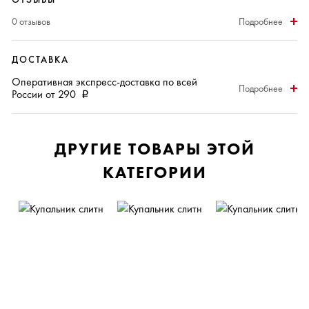
0 отзывов
Подробнее
ДОСТАВКА
Оперативная
экспресс-доставка
по всей
Подробнее
России от 290
i
ДРУГИЕ ТОВАРЫ ЭТОЙ
КАТЕГОРИИ