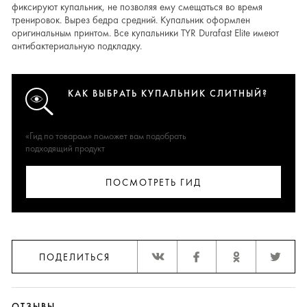
фиксируют купальник, не позволяя ему смещаться во время
тренировок. Вырез бедра средний. Купальник оформлен
оригинальным принтом. Все купальники TYR Durafast Elite имеют
антибактериальную подкладку.
КАК ВЫБРАТЬ КУПАЛЬНИК СЛИТНЫЙ?
«Гид по товарам» поможет вам подобрать
подходящий продукт
ПОСМОТРЕТЬ ГИД
ПОДЕЛИТЬСЯ
ОТЗЫВЫ