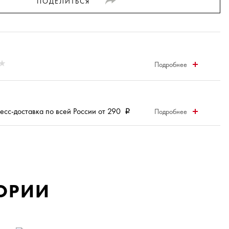
ПОДЕЛИТЬСЯ
Подробнее
есс-доставка
по всей России от 290
Подробнее
i
ГОРИИ