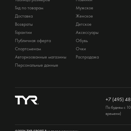
Гид по товарам
Мужское
Доставка
Женское
Возвраты
Детское
Гарантии
Аксессуары
Публичная оферта
Обувь
Спортсменам
Очки
Авторизованные магазины
Распродажа
Персональные данные
+7 (495) 48
По будням с 10
времени)