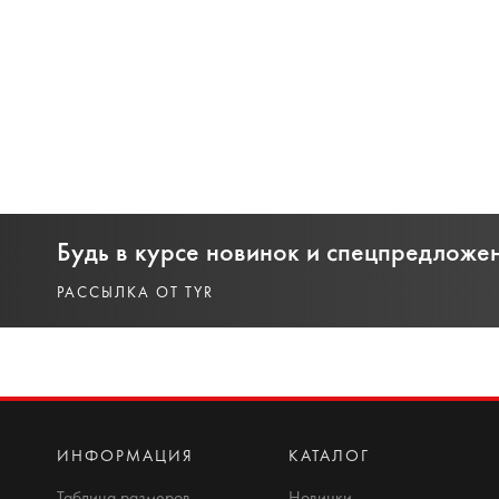
Будь в курсе новинок и спецпредложе
РАССЫЛКА ОТ TYR
ИНФОРМАЦИЯ
КАТАЛОГ
Таблица размеров
Новинки