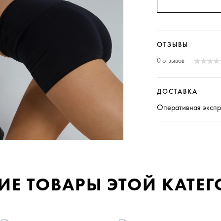
ОТЗЫВЫ
0 отзывов
ДОСТАВКА
Оперативная
экспр
ИЕ ТОВАРЫ ЭТОЙ КАТЕ