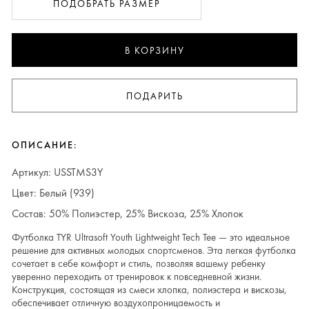
ПОДОБРАТЬ РАЗМЕР
В КОРЗИНУ
ПОДАРИТЬ
ОПИСАНИЕ:
Артикул: USSTMS3Y
Цвет: Белый (939)
Состав: 50% Полиэстер, 25% Вискоза, 25% Хлопок
Футболка TYR Ultrasoft Youth Lightweight Tech Tee — это идеальное
решение для активных молодых спортсменов. Эта легкая футболка
сочетает в себе комфорт и стиль, позволяя вашему ребенку
уверенно переходить от тренировок к повседневной жизни.
Конструкция, состоящая из смеси хлопка, полиэстера и вискозы,
обеспечивает отличную воздухопроницаемость и