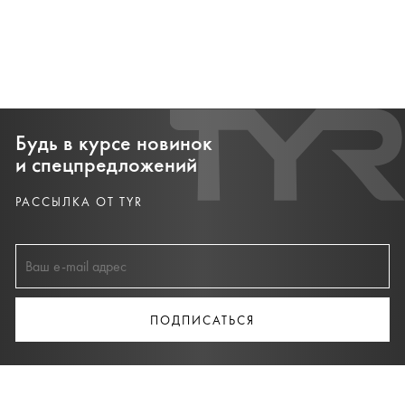
Будь в курсе новинок
и спецпредложений
РАССЫЛКА ОТ TYR
ПОДПИСАТЬСЯ