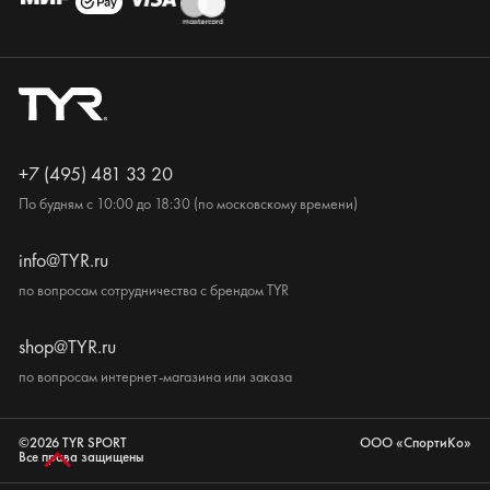
+7 (495) 481 33 20
По будням с 10:00 до 18:30 (по московскому времени)
info@TYR.ru
по вопросам сотрудничества с брендом TYR
shop@TYR.ru
по вопросам интернет-магазина или заказа
©2026 TYR SPORT
ООО «СпортиКо»
Все права защищены