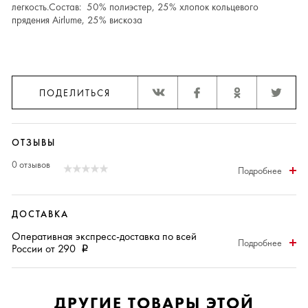
легкость.Состав: 50% полиэстер, 25% хлопок кольцевого
прядения Airlume, 25% вискоза
ПОДЕЛИТЬСЯ
ОТЗЫВЫ
0 отзывов
Подробнее
ДОСТАВКА
Оперативная
экспресс-доставка
по всей
Подробнее
России от 290
i
ДРУГИЕ ТОВАРЫ ЭТОЙ