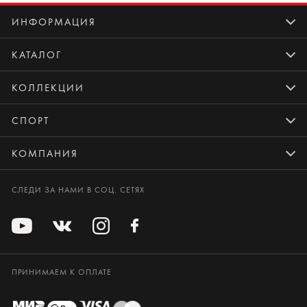
ИНФОРМАЦИЯ
КАТАЛОГ
КОЛЛЕКЦИИ
СПОРТ
КОМПАНИЯ
СЛЕДИ ЗА НАМИ В СОЦ. СЕТЯХ
ПРИНИМАЕМ К ОПЛАТЕ