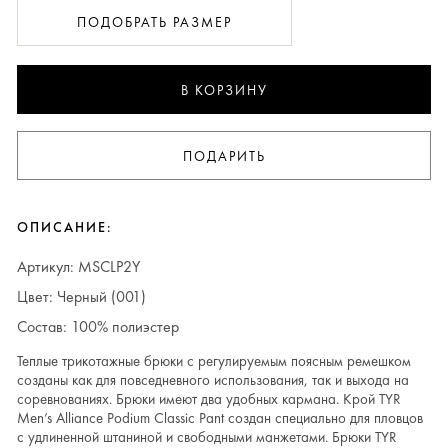
ПОДОБРАТЬ РАЗМЕР
В КОРЗИНУ
ПОДАРИТЬ
ОПИСАНИЕ:
Артикул: MSCLP2Y
Цвет: Черный (001)
Состав: 100% полиэстер
Теплые трикотажные брюки с регулируемым поясным ремешком
созданы как для повседневного использования, так и выхода на
соревнованиях. Брюки имеют два удобных кармана. Крой TYR
Men’s Alliance Podium Classic Pant создан специально для пловцов
с удлиненной штаниной и свободными манжетами. Брюки TYR