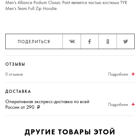
Men’s Alliance Podium Classic Pant является частью костюма TYR
Men’s Team Full Zip Hoodie.
ПОДЕЛИТЬСЯ
ОТЗЫВЫ
0 отзывов
Подробнее
ДОСТАВКА
Оперативная
экспресс-доставка
по всей
Подробнее
России от 290
i
ДРУГИЕ ТОВАРЫ ЭТОЙ