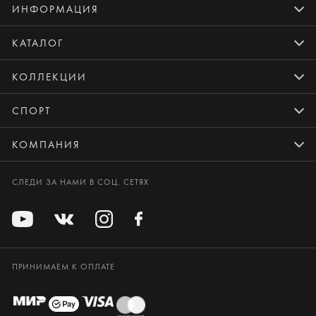
ИНФОРМАЦИЯ
КАТАЛОГ
КОЛЛЕКЦИИ
СПОРТ
КОМПАНИЯ
СЛЕДИ ЗА НАМИ В СОЦ. СЕТЯХ
ПРИНИМАЕМ К ОПЛАТЕ