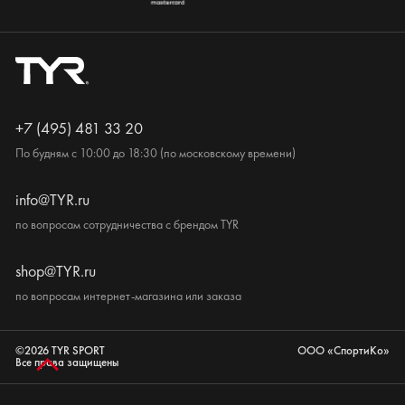
+7 (495) 481 33 20
По будням с 10:00 до 18:30 (по московскому времени)
info@TYR.ru
по вопросам сотрудничества с брендом TYR
shop@TYR.ru
по вопросам интернет-магазина или заказа
©2026 TYR SPORT
ООО «СпортиКо»
Все права защищены