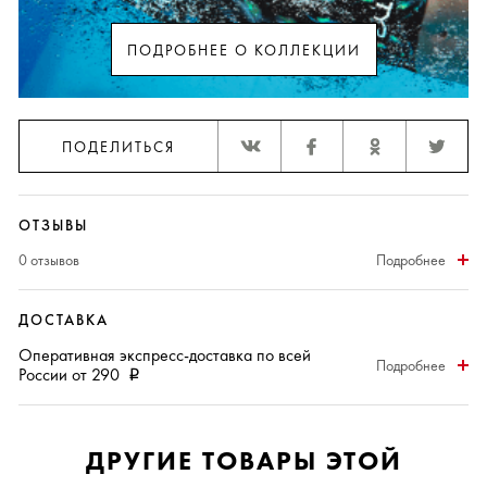
ПОДРОБНЕЕ О КОЛЛЕКЦИИ
ПОДЕЛИТЬСЯ
ОТЗЫВЫ
0 отзывов
Подробнее
ДОСТАВКА
Оперативная
экспресс-доставка
по всей
Подробнее
России от 290
i
ДРУГИЕ ТОВАРЫ ЭТОЙ