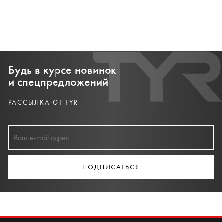
Будь в курсе новинок
и спецпредложений
РАССЫЛКА ОТ TYR
ПОДПИСАТЬСЯ