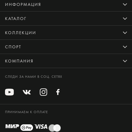
ИНФОРМАЦИЯ
КАТАЛОГ
КОЛЛЕКЦИИ
СПОРТ
КОМПАНИЯ
СЛЕДИ ЗА НАМИ В СОЦ. СЕТЯХ
ПРИНИМАЕМ К ОПЛАТЕ